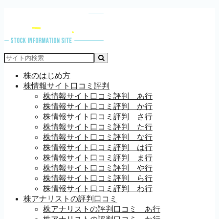
株のはじめ方
株情報サイト口コミ評判
株情報サイト口コミ評判 あ行
株情報サイト口コミ評判 か行
株情報サイト口コミ評判 さ行
株情報サイト口コミ評判 た行
株情報サイト口コミ評判 な行
株情報サイト口コミ評判 は行
株情報サイト口コミ評判 ま行
株情報サイト口コミ評判 や行
株情報サイト口コミ評判 ら行
株情報サイト口コミ評判 わ行
株アナリストの評判口コミ
株アナリストの評判口コミ あ行