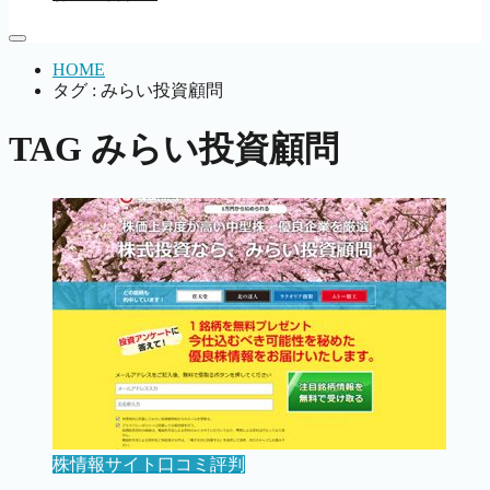
HOME
タグ : みらい投資顧問
TAG
みらい投資顧問
株情報サイト口コミ評判