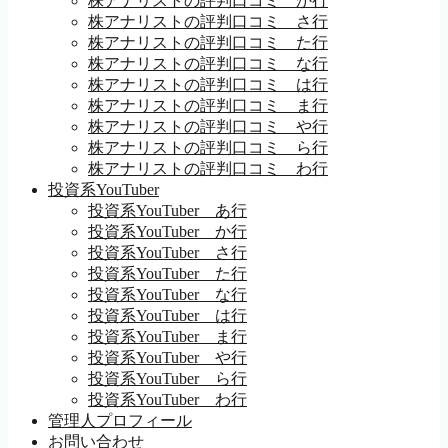
株アナリストの評判口コミ か行
株アナリストの評判口コミ さ行
株アナリストの評判口コミ た行
株アナリストの評判口コミ な行
株アナリストの評判口コミ は行
株アナリストの評判口コミ ま行
株アナリストの評判口コミ や行
株アナリストの評判口コミ ら行
株アナリストの評判口コミ わ行
投資系YouTuber
投資系YouTuber あ行
投資系YouTuber か行
投資系YouTuber さ行
投資系YouTuber た行
投資系YouTuber な行
投資系YouTuber は行
投資系YouTuber ま行
投資系YouTuber や行
投資系YouTuber ら行
投資系YouTuber わ行
管理人プロフィール
お問い合わせ