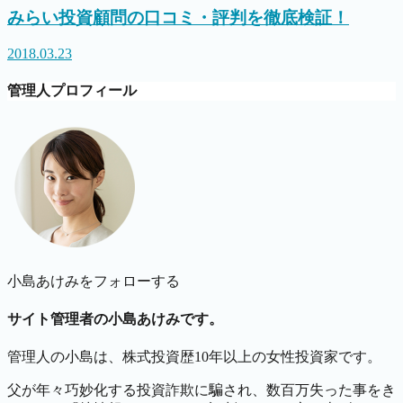
みらい投資顧問の口コミ・評判を徹底検証！
2018.03.23
管理人プロフィール
小島あけみをフォローする
サイト管理者の小島あけみです。
管理人の小島は、株式投資歴10年以上の女性投資家です。
父が年々巧妙化する投資詐欺に騙され、数百万失った事をき