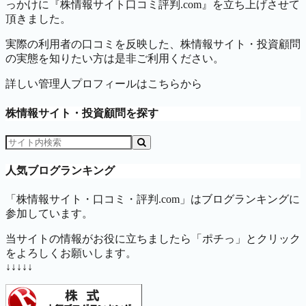
っかけに『株情報サイト口コミ評判.com』を立ち上げさせて
頂きました。
実際の利用者の口コミを反映した、株情報サイト・投資顧問
の実態を知りたい方は是非ご利用ください。
詳しい管理人プロフィールはこちらから
株情報サイト・投資顧問を探す
人気ブログランキング
「株情報サイト・口コミ・評判.com」はブログランキングに
参加しています。
当サイトの情報がお役に立ちましたら「ポチっ」とクリック
をよろしくお願いします。
↓↓↓↓↓