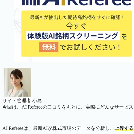
サイト管理者 小島
今回は、AI Refereeの口コミをもとに、実際にどんなサー
AI Refereeは、最新AIが株式市場のデータを分析し、
上昇する