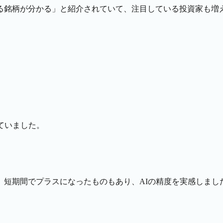
る銘柄が分かる」と紹介されていて、注目している投資家も増
ていました。
、短期間でプラスになったものもあり、AIの精度を実感しまし