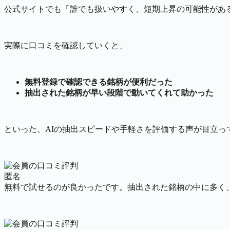
公式サイトでも「誰でも扱いやすく、短期上昇の可能性があ
実際に口コミを確認していくと、
無料登録で確認できる銘柄が便利だった
抽出された銘柄が早い段階で動いてくれて助かった
といった、AIの抽出スピードや手軽さを評価する声が目立っ
匿名
無料で試せるのが良かったです。抽出された銘柄の中に多く