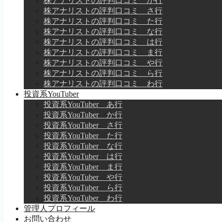
株アナリストの評判口コミ か行
株アナリストの評判口コミ さ行
株アナリストの評判口コミ た行
株アナリストの評判口コミ な行
株アナリストの評判口コミ は行
株アナリストの評判口コミ ま行
株アナリストの評判口コミ や行
株アナリストの評判口コミ ら行
株アナリストの評判口コミ わ行
投資系YouTuber
投資系YouTuber あ行
投資系YouTuber か行
投資系YouTuber さ行
投資系YouTuber た行
投資系YouTuber な行
投資系YouTuber は行
投資系YouTuber ま行
投資系YouTuber や行
投資系YouTuber ら行
投資系YouTuber わ行
管理人プロフィール
お問い合わせ