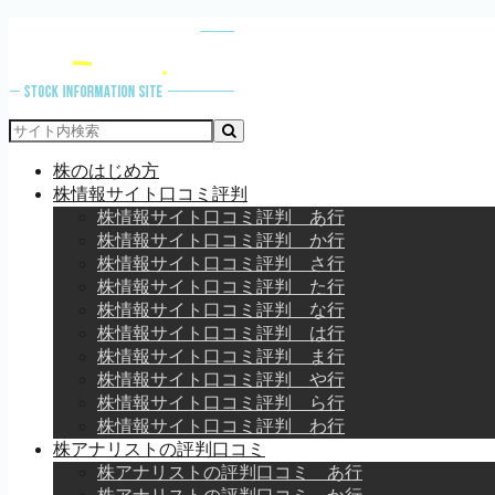
株のはじめ方
株情報サイト口コミ評判
株情報サイト口コミ評判 あ行
株情報サイト口コミ評判 か行
株情報サイト口コミ評判 さ行
株情報サイト口コミ評判 た行
株情報サイト口コミ評判 な行
株情報サイト口コミ評判 は行
株情報サイト口コミ評判 ま行
株情報サイト口コミ評判 や行
株情報サイト口コミ評判 ら行
株情報サイト口コミ評判 わ行
株アナリストの評判口コミ
株アナリストの評判口コミ あ行