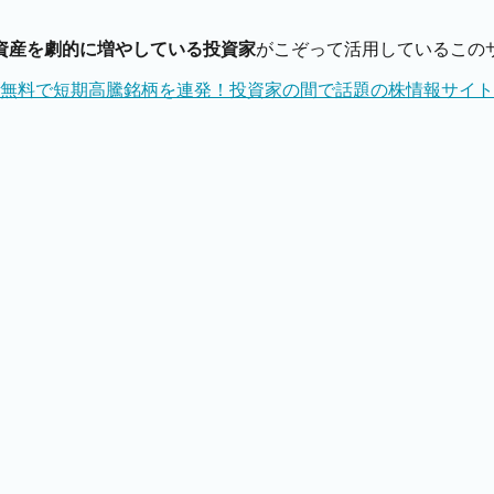
資産を劇的に増やしている投資家
がこぞって活用しているこの
無料で短期高騰銘柄を連発！投資家の間で話題の株情報サイト