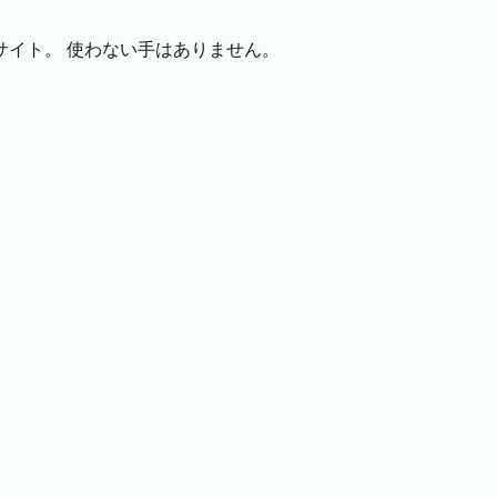
サイト。 使わない手はありません。