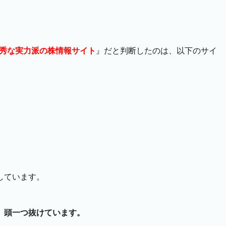
秀な実力派の株情報サイト
』だと判断したのは、以下のサイ
しています。
、
頭一つ抜けています。