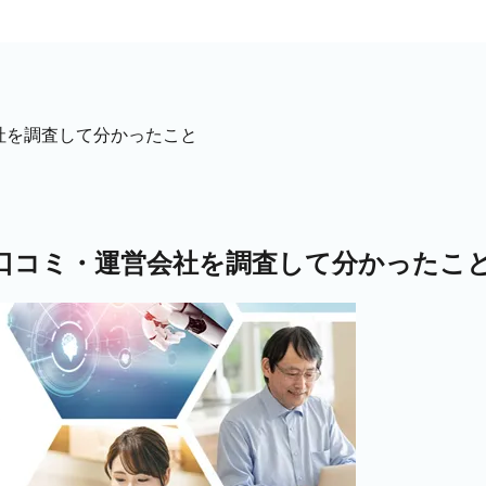
営会社を調査して分かったこと
実績・口コミ・運営会社を調査して分かったこ