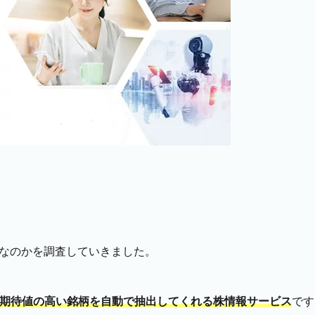
ビスなのかを調査していきました。
期待値の高い銘柄を自動で抽出してくれる株情報サービス
です