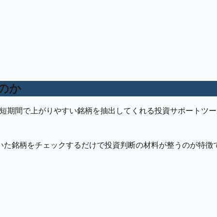
なのか
分析し、短期間で上がりやすい銘柄を抽出してくれる投資サポートツ
いた銘柄をチェックするだけで投資判断の材料が整うのが特徴