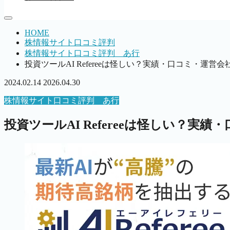
HOME
株情報サイト口コミ評判
株情報サイト口コミ評判 あ行
投資ツールAI Refereeは怪しい？実績・口コミ・運
2024.02.14
2026.04.30
株情報サイト口コミ評判 あ行
投資ツールAI Refereeは怪しい？