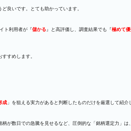
うど良いです。とても助かっています。
サイト利用者が『
儲かる
』と高評価し、調査結果でも『
極めて優
おすすめします。
形成
」を狙える実力があると判断したものだけを厳選して紹介
銘柄が数日での急騰を見せるなど、圧倒的な「銘柄選定力」は