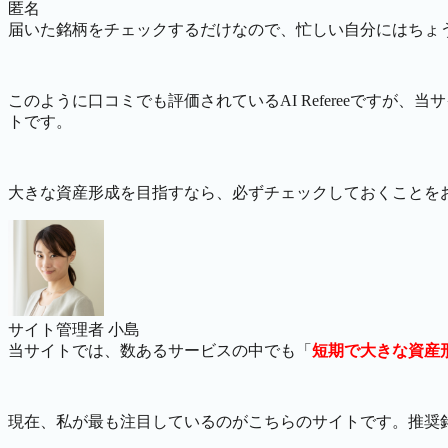
匿名
届いた銘柄をチェックするだけなので、忙しい自分にはちょ
このように口コミでも評価されているAI Refereeですが、当
トです。
大きな資産形成を目指すなら、必ずチェックしておくことを
サイト管理者 小島
当サイトでは、数あるサービスの中でも「
短期で大きな資産
現在、私が最も注目しているのがこちらのサイトです。推奨