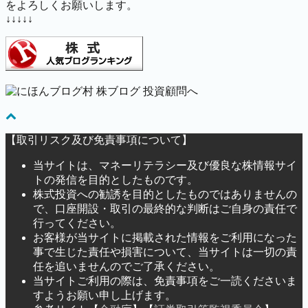
をよろしくお願いします。
↓↓↓↓↓
【取引リスク及び免責事項について】
当サイトは、マネーリテラシー及び優良な株情報サイ
トの発信を目的としたものです。
株式投資への勧誘を目的としたものではありませんの
で、口座開設・取引の最終的な判断はご自身の責任で
行ってください。
お客様が当サイトに掲載された情報をご利用になった
事で生じた責任や損害について、当サイトは一切の責
任を追いませんのでご了承ください。
当サイトご利用の際は、免責事項をご一読くださいま
すようお願い申し上げます。