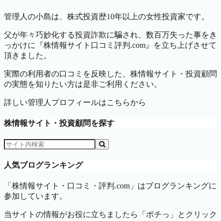
管理人の小島は、株式投資歴10年以上の女性投資家です。
父が年々巧妙化する投資詐欺に騙され、数百万失った事をき
っかけに『株情報サイト口コミ評判.com』を立ち上げさせて
頂きました。
実際の利用者の口コミを反映した、株情報サイト・投資顧問
の実態を知りたい方は是非ご利用ください。
詳しい管理人プロフィールはこちらから
株情報サイト・投資顧問を探す
人気ブログランキング
「株情報サイト・口コミ・評判.com」はブログランキングに
参加しています。
当サイトの情報がお役に立ちましたら「ポチっ」とクリック