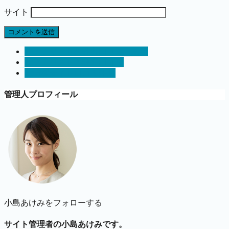
サイト
株アナリストの評判口コミ あ行
株アナリストの評判口コミ
株情報サイト口コミ評判
管理人プロフィール
小島あけみをフォローする
サイト管理者の小島あけみです。