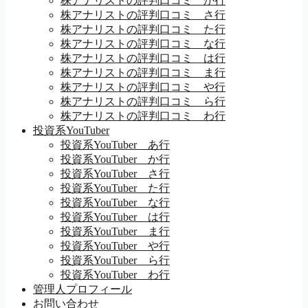
株アナリストの評判口コミ か行
株アナリストの評判口コミ さ行
株アナリストの評判口コミ た行
株アナリストの評判口コミ な行
株アナリストの評判口コミ は行
株アナリストの評判口コミ ま行
株アナリストの評判口コミ や行
株アナリストの評判口コミ ら行
株アナリストの評判口コミ わ行
投資系YouTuber
投資系YouTuber あ行
投資系YouTuber か行
投資系YouTuber さ行
投資系YouTuber た行
投資系YouTuber な行
投資系YouTuber は行
投資系YouTuber ま行
投資系YouTuber や行
投資系YouTuber ら行
投資系YouTuber わ行
管理人プロフィール
お問い合わせ