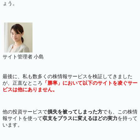
ょう。
サイト管理者 小島
最後に、私も数多くの株情報サービスを検証してきました
が、正直なところ
「勝率」において以下のサイトを凌ぐサー
ビスは他にありません。
他の投資サービスで
損失を被ってしまった方
でも、この株情
報サイトを使って
収支をプラスに変えるほどの実力
を持って
います。