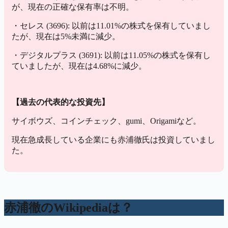
が、現在の正確な保有率は不明。
・セレス (3696): 以前は11.01%の株式を保有していまし
たが、現在は5%未満に減少。
・デジタルプラス (3691): 以前は11.05%の株式を保有し
ていましたが、現在は4.68%に減少。
【過去の代表的な投資先】
サイボウズ、コインチェック、gumi、Origamiなど。
現在急成長している企業にも赤浦徹氏は投資していまし
た。
赤浦徹のWikipediaは？