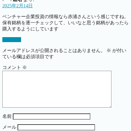
2025年2月14日
ベンチャー企業投資の情報なら赤浦さんという感じですね。
保有銘柄を逐一チェックして、いいなと思う銘柄があったら
購入するようにしています
返信する
メールアドレスが公開されることはありません。
※
が付い
ている欄は必須項目です
コメント
※
名前
メール