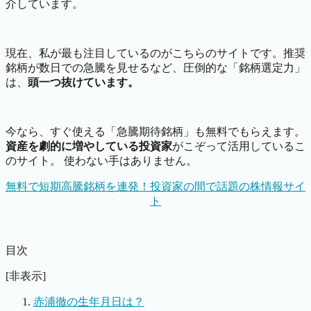
介しています。
現在、私が最も注目しているのがこちらのサイトです。推奨
銘柄が数日での急騰を見せるなど、圧倒的な「銘柄選定力」
は、
頭一つ抜けています。
今なら、すぐ使える「急騰期待銘柄」も無料でもらえます。
資産を劇的に増やしている投資家
がこぞって活用しているこ
のサイト。 使わない手はありません。
無料で短期高騰銘柄を連発！投資家の間で話題の株情報サイ
ト
目次
[非表示]
赤浦徹の生年月日は？