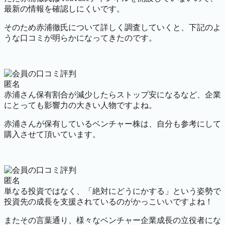
最新の情報を確認しにくいです。
そのため赤浦徹氏について詳しく調査していくと、下記のよ
うな口コミが明らかになってきたのです。
匿名
赤浦さん保有割合が減少したらストップ安になるなど、企業
にとっても影響力の大きい人物ですよね。
赤浦さんが保有しているベンチャー株は、自分も参考にして
購入させて頂いています。
匿名
単なる投資ではなく、「絶対にどうにかする」という姿勢で
投資先の成長を支援されているのがかっこいいですよね！
またその言葉通り、様々なベンチャー企業成長の立役者にな