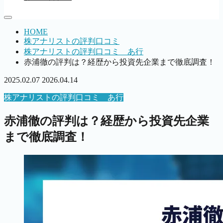
HOME
株アナリストの評判口コミ
株アナリストの評判口コミ あ行
赤浦徹の評判は？経歴から投資先企業まで徹底調査！
2025.02.07
2026.04.14
株アナリストの評判口コミ あ行
赤浦徹の評判は？経歴から投資先企業
まで徹底調査！