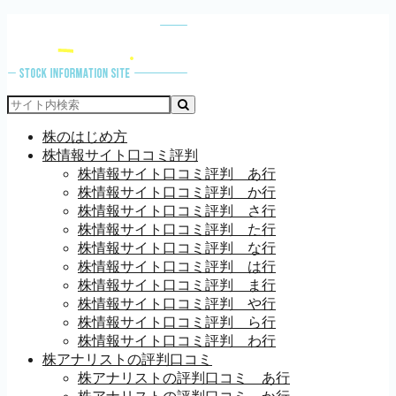
株のはじめ方
株情報サイト口コミ評判
株情報サイト口コミ評判 あ行
株情報サイト口コミ評判 か行
株情報サイト口コミ評判 さ行
株情報サイト口コミ評判 た行
株情報サイト口コミ評判 な行
株情報サイト口コミ評判 は行
株情報サイト口コミ評判 ま行
株情報サイト口コミ評判 や行
株情報サイト口コミ評判 ら行
株情報サイト口コミ評判 わ行
株アナリストの評判口コミ
株アナリストの評判口コミ あ行