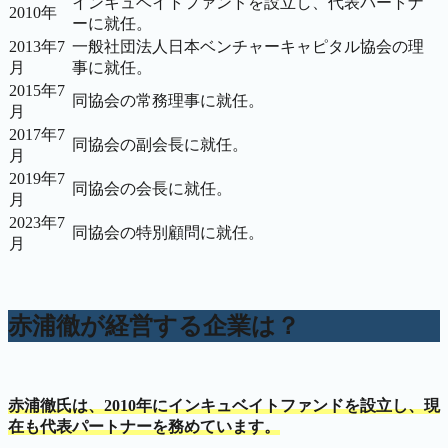
インキュベイトファンドを設立し、代表パートナ
2010年
ーに就任。
2013年7
一般社団法人日本ベンチャーキャピタル協会の理
月
事に就任。
2015年7
同協会の常務理事に就任。
月
2017年7
同協会の副会長に就任。
月
2019年7
同協会の会長に就任。
月
2023年7
同協会の特別顧問に就任。
月
赤浦徹が経営する企業は？
赤浦徹氏は、2010年にインキュベイトファンドを設立し、現
在も代表パートナーを務めています。