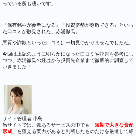
っている所も凄いです。
『保有銘柄が参考になる』『投資姿勢が尊敬できる』といっ
た口コミが散見された、赤浦徹氏。
悪質や詐欺といった口コミは一切見つかりませんでしたね。
今回は上記のように明らかになった口コミや評判を参考にし
つつ、赤浦徹氏の経歴から投資先企業まで徹底的に調査して
いきました！
サイト管理者 小島
当サイトでは、数あるサービスの中でも「
短期で大きな資産
形成
」を狙える実力があると判断したものだけを厳選して紹