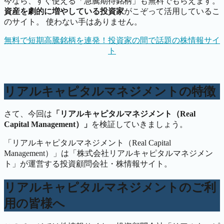
今なら、すぐ使える「急騰期待銘柄」も無料でもらえます。
資産を劇的に増やしている投資家
がこぞって活用しているこ
のサイト。 使わない手はありません。
無料で短期高騰銘柄を連発！投資家の間で話題の株情報サイ
ト
リアルキャピタルマネジメントの特徴
さて、今回は
「リアルキャピタルマネジメント（Real
Capital Management）」
を検証していきましょう。
「リアルキャピタルマネジメント（Real Capital
Management）」は「株式会社リアルキャピタルマネジメン
ト」が運営する投資顧問会社・株情報サイト。
リアルキャピタルマネジメントのご利
用の皆様へ