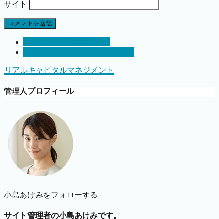
サイト
株情報サイト口コミ評判
株情報サイト口コミ評判 ら行
リアルキャピタルマネジメント
管理人プロフィール
小島あけみをフォローする
サイト管理者の小島あけみです。