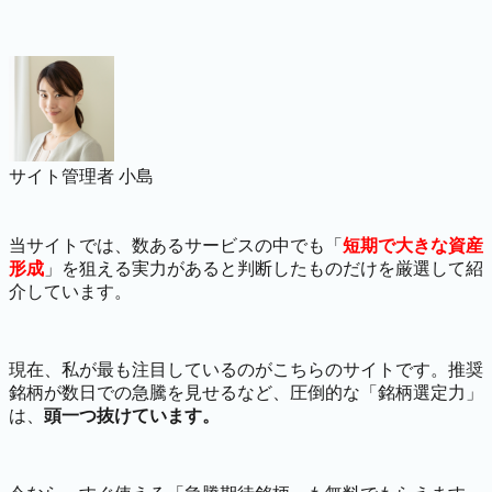
サイト管理者 小島
当サイトでは、数あるサービスの中でも「
短期で大きな資産
形成
」を狙える実力があると判断したものだけを厳選して紹
介しています。
現在、私が最も注目しているのがこちらのサイトです。推奨
銘柄が数日での急騰を見せるなど、圧倒的な「銘柄選定力」
は、
頭一つ抜けています。