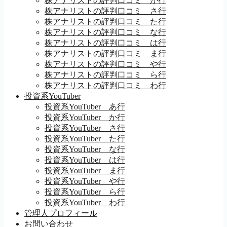
株アナリストの評判口コミ か行
株アナリストの評判口コミ さ行
株アナリストの評判口コミ た行
株アナリストの評判口コミ な行
株アナリストの評判口コミ は行
株アナリストの評判口コミ ま行
株アナリストの評判口コミ や行
株アナリストの評判口コミ ら行
株アナリストの評判口コミ わ行
投資系YouTuber
投資系YouTuber あ行
投資系YouTuber か行
投資系YouTuber さ行
投資系YouTuber た行
投資系YouTuber な行
投資系YouTuber は行
投資系YouTuber ま行
投資系YouTuber や行
投資系YouTuber ら行
投資系YouTuber わ行
管理人プロフィール
お問い合わせ