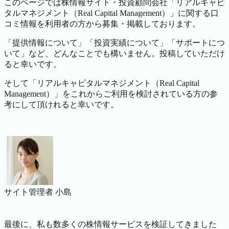
このページでは株情報サイト・投資顧問会社
「リアルキャピ
タルマネジメント（Real Capital Management）」
に関する口
コミ情報を利用者の方から募集・掲載しております。
「提供情報について」「投資実績について」「サポートにつ
いて」など、どんなことでも構いません。投稿していただけ
ると幸いです。
そして
「リアルキャピタルマネジメント（Real Capital
Management）」
をこれからご利用を検討されている方の参
考にして頂けれると幸いです。
サイト管理者 小島
最後に、私も数多くの株情報サービスを検証してきました