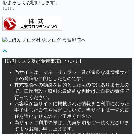
をよろしくお願いします。
↓↓↓↓↓
【取引リスク及び免責事項について】
当サイトは、マネーリテラシー及び優良な株情報サイ
トの発信を目的としたものです。
株式投資への勧誘を目的としたものではありませんの
で、口座開設・取引の最終的な判断はご自身の責任で
行ってください。
お客様が当サイトに掲載された情報をご利用になった
事で生じた責任や損害について、当サイトは一切の責
任を追いませんのでご了承ください。
当サイトご利用の際は、免責事項をご一読くださいま
すようお願い申し上げます。