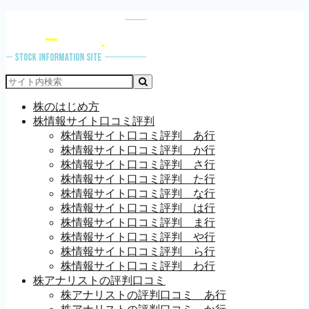
株のはじめ方
株情報サイト口コミ評判
株情報サイト口コミ評判 あ行
株情報サイト口コミ評判 か行
株情報サイト口コミ評判 さ行
株情報サイト口コミ評判 た行
株情報サイト口コミ評判 な行
株情報サイト口コミ評判 は行
株情報サイト口コミ評判 ま行
株情報サイト口コミ評判 や行
株情報サイト口コミ評判 ら行
株情報サイト口コミ評判 わ行
株アナリストの評判口コミ
株アナリストの評判口コミ あ行