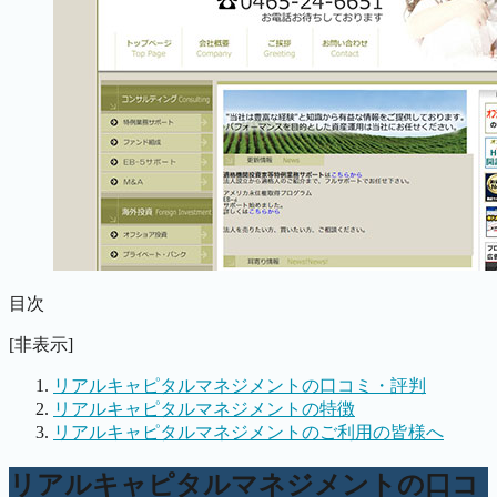
目次
[非表示]
リアルキャピタルマネジメントの口コミ・評判
リアルキャピタルマネジメントの特徴
リアルキャピタルマネジメントのご利用の皆様へ
リアルキャピタルマネジメントの口コ