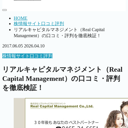
HOME
株情報サイト口コミ評判
リアルキャピタルマネジメント（Real Capital
Management）の口コミ・評判を徹底検証！
2017.06.05
2026.04.10
株情報サイト口コミ評判
リアルキャピタルマネジメント（Real
Capital Management）の口コミ・評判
を徹底検証！