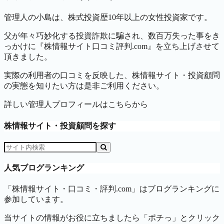
管理人の小島は、株式投資歴10年以上の女性投資家です。
父が年々巧妙化する投資詐欺に騙され、数百万失った事をき
っかけに『株情報サイト口コミ評判.com』を立ち上げさせて
頂きました。
実際の利用者の口コミを反映した、株情報サイト・投資顧問
の実態を知りたい方は是非ご利用ください。
詳しい管理人プロフィールはこちらから
株情報サイト・投資顧問を探す
人気ブログランキング
「株情報サイト・口コミ・評判.com」はブログランキングに
参加しています。
当サイトの情報がお役に立ちましたら「ポチっ」とクリック