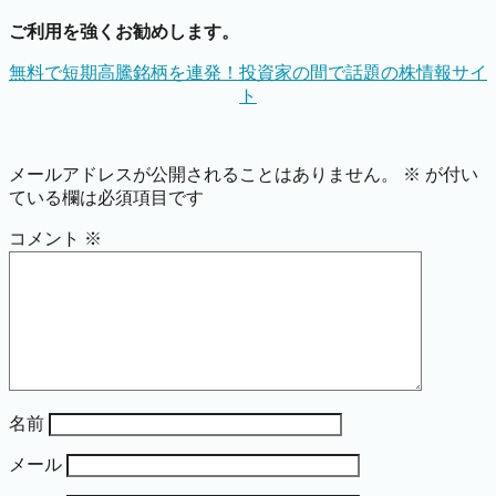
ご利用を強くお勧めします。
無料で短期高騰銘柄を連発！投資家の間で話題の株情報サイ
ト
メールアドレスが公開されることはありません。
※
が付い
ている欄は必須項目です
コメント
※
名前
メール