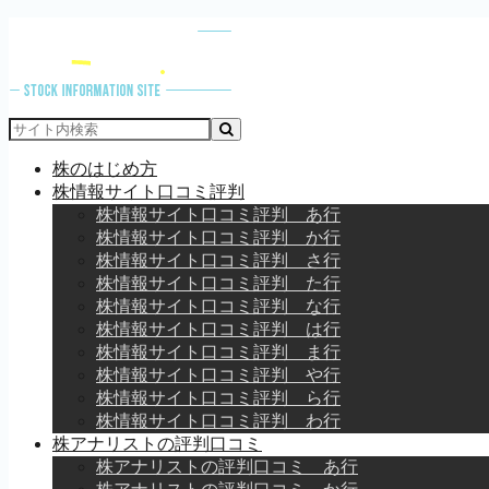
株のはじめ方
株情報サイト口コミ評判
株情報サイト口コミ評判 あ行
株情報サイト口コミ評判 か行
株情報サイト口コミ評判 さ行
株情報サイト口コミ評判 た行
株情報サイト口コミ評判 な行
株情報サイト口コミ評判 は行
株情報サイト口コミ評判 ま行
株情報サイト口コミ評判 や行
株情報サイト口コミ評判 ら行
株情報サイト口コミ評判 わ行
株アナリストの評判口コミ
株アナリストの評判口コミ あ行