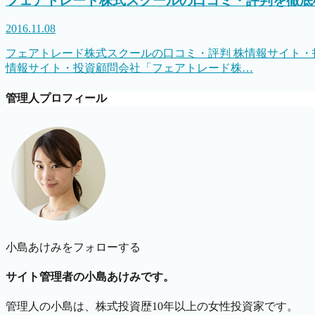
フェアトレード株式スクールの口コミ・評判を徹底
2016.11.08
フェアトレード株式スクールの口コミ・評判 株情報サイト・投
情報サイト・投資顧問会社「フェアトレード株…
管理人プロフィール
小島あけみをフォローする
サイト管理者の小島あけみです。
管理人の小島は、株式投資歴10年以上の女性投資家です。