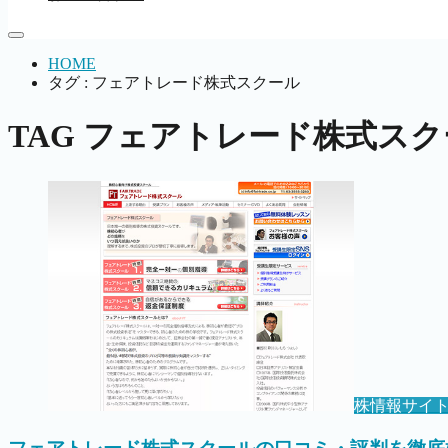
HOME
タグ : フェアトレード株式スクール
TAG
フェアトレード株式スク
株情報サイ