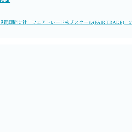
検証
資顧問会社「フェアトレード株式スクール(FAIR TRADE)