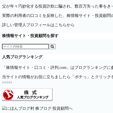
父が年々巧妙化する投資詐欺に騙され、数百万失った事をきっ
実際の利用者の口コミを反映した、株情報サイト・投資顧問
詳しい管理人プロフィールはこちらから
株情報サイト・投資顧問を探す
人気ブログランキング
「株情報サイト・口コミ・評判.com」はブログランキングに
当サイトの情報がお役に立ちましたら「ポチっ」とクリック
↓↓↓↓↓