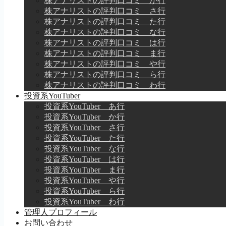
株アナリストの評判口コミ か行
株アナリストの評判口コミ さ行
株アナリストの評判口コミ た行
株アナリストの評判口コミ な行
株アナリストの評判口コミ は行
株アナリストの評判口コミ ま行
株アナリストの評判口コミ や行
株アナリストの評判口コミ ら行
株アナリストの評判口コミ わ行
投資系YouTuber
投資系YouTuber あ行
投資系YouTuber か行
投資系YouTuber さ行
投資系YouTuber た行
投資系YouTuber な行
投資系YouTuber は行
投資系YouTuber ま行
投資系YouTuber や行
投資系YouTuber ら行
投資系YouTuber わ行
管理人プロフィール
お問い合わせ