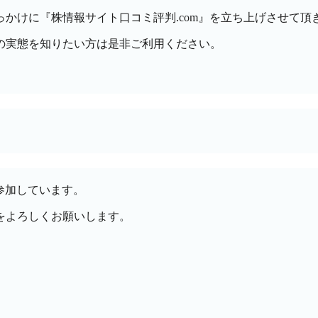
かけに『株情報サイト口コミ評判.com』を立ち上げさせて頂
の実態を知りたい方は是非ご利用ください。
参加しています。
をよろしくお願いします。