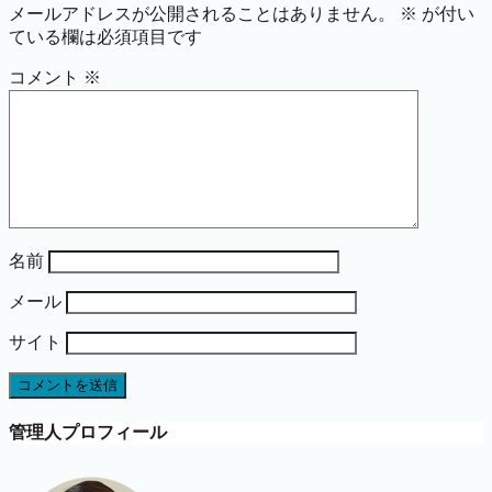
メールアドレスが公開されることはありません。
※
が付い
ている欄は必須項目です
コメント
※
名前
メール
サイト
管理人プロフィール