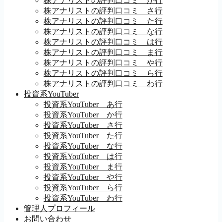
株アナリストの評判口コミ か行
株アナリストの評判口コミ さ行
株アナリストの評判口コミ た行
株アナリストの評判口コミ な行
株アナリストの評判口コミ は行
株アナリストの評判口コミ ま行
株アナリストの評判口コミ や行
株アナリストの評判口コミ ら行
株アナリストの評判口コミ わ行
投資系YouTuber
投資系YouTuber あ行
投資系YouTuber か行
投資系YouTuber さ行
投資系YouTuber た行
投資系YouTuber な行
投資系YouTuber は行
投資系YouTuber ま行
投資系YouTuber や行
投資系YouTuber ら行
投資系YouTuber わ行
管理人プロフィール
お問い合わせ