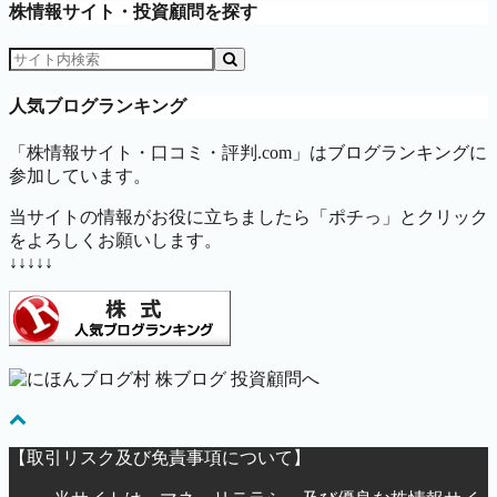
株情報サイト・投資顧問を探す
人気ブログランキング
「株情報サイト・口コミ・評判.com」はブログランキングに
参加しています。
当サイトの情報がお役に立ちましたら「ポチっ」とクリック
をよろしくお願いします。
↓↓↓↓↓
【取引リスク及び免責事項について】