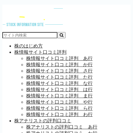
株のはじめ方
株情報サイト口コミ評判
株情報サイト口コミ評判 あ行
株情報サイト口コミ評判 か行
株情報サイト口コミ評判 さ行
株情報サイト口コミ評判 た行
株情報サイト口コミ評判 な行
株情報サイト口コミ評判 は行
株情報サイト口コミ評判 ま行
株情報サイト口コミ評判 や行
株情報サイト口コミ評判 ら行
株情報サイト口コミ評判 わ行
株アナリストの評判口コミ
株アナリストの評判口コミ あ行