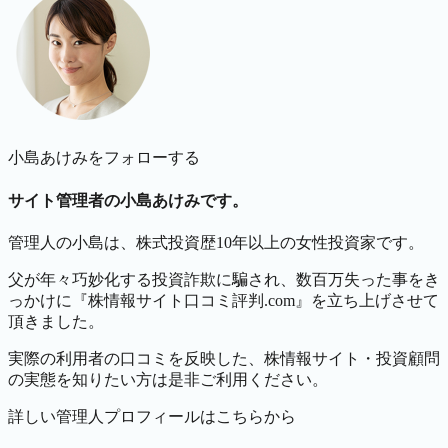
小島あけみをフォローする
サイト管理者の小島あけみです。
管理人の小島は、株式投資歴10年以上の女性投資家です。
父が年々巧妙化する投資詐欺に騙され、数百万失った事をき
っかけに『株情報サイト口コミ評判.com』を立ち上げさせて
頂きました。
実際の利用者の口コミを反映した、株情報サイト・投資顧問
の実態を知りたい方は是非ご利用ください。
詳しい管理人プロフィールはこちらから