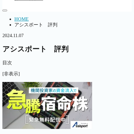
HOME
アシスポート 評判
2024.11.07
アシスポート 評判
目次
[非表示]