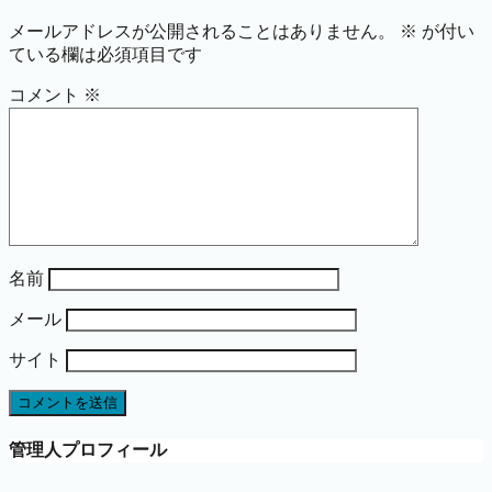
メールアドレスが公開されることはありません。
※
が付い
ている欄は必須項目です
コメント
※
名前
メール
サイト
管理人プロフィール