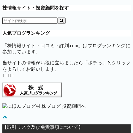
株情報サイト・投資顧問を探す
人気ブログランキング
「株情報サイト・口コミ・評判.com」はブログランキングに
参加しています。
当サイトの情報がお役に立ちましたら「ポチっ」とクリック
をよろしくお願いします。
↓↓↓↓↓
【取引リスク及び免責事項について】