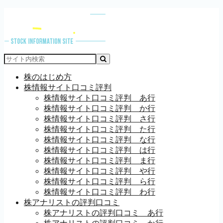
株のはじめ方
株情報サイト口コミ評判
株情報サイト口コミ評判 あ行
株情報サイト口コミ評判 か行
株情報サイト口コミ評判 さ行
株情報サイト口コミ評判 た行
株情報サイト口コミ評判 な行
株情報サイト口コミ評判 は行
株情報サイト口コミ評判 ま行
株情報サイト口コミ評判 や行
株情報サイト口コミ評判 ら行
株情報サイト口コミ評判 わ行
株アナリストの評判口コミ
株アナリストの評判口コミ あ行