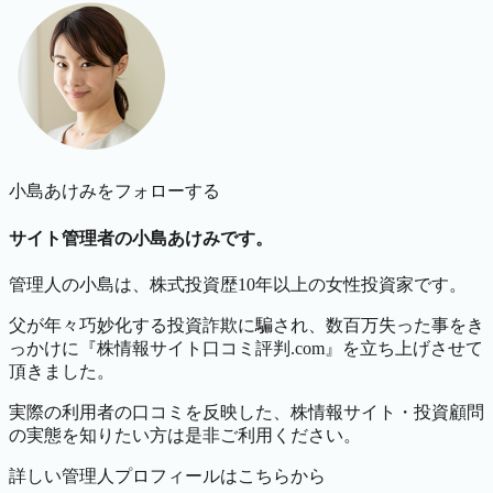
小島あけみをフォローする
サイト管理者の小島あけみです。
管理人の小島は、株式投資歴10年以上の女性投資家です。
父が年々巧妙化する投資詐欺に騙され、数百万失った事をき
っかけに『株情報サイト口コミ評判.com』を立ち上げさせて
頂きました。
実際の利用者の口コミを反映した、株情報サイト・投資顧問
の実態を知りたい方は是非ご利用ください。
詳しい管理人プロフィールはこちらから