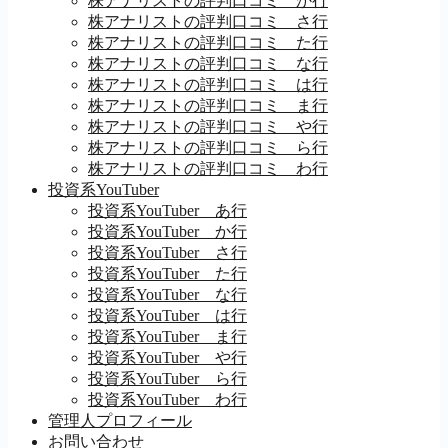
株アナリストの評判口コミ か行
株アナリストの評判口コミ さ行
株アナリストの評判口コミ た行
株アナリストの評判口コミ な行
株アナリストの評判口コミ は行
株アナリストの評判口コミ ま行
株アナリストの評判口コミ や行
株アナリストの評判口コミ ら行
株アナリストの評判口コミ わ行
投資系YouTuber
投資系YouTuber あ行
投資系YouTuber か行
投資系YouTuber さ行
投資系YouTuber た行
投資系YouTuber な行
投資系YouTuber は行
投資系YouTuber ま行
投資系YouTuber や行
投資系YouTuber ら行
投資系YouTuber わ行
管理人プロフィール
お問い合わせ