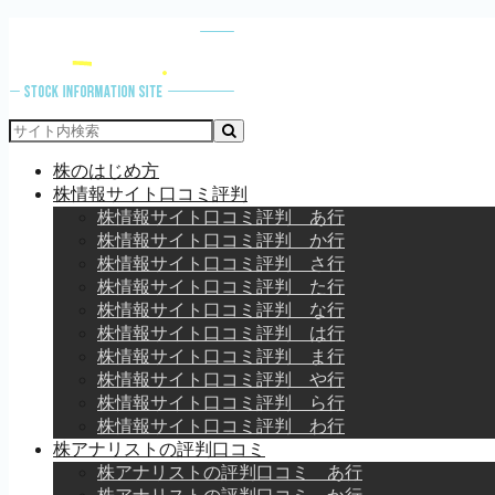
株のはじめ方
株情報サイト口コミ評判
株情報サイト口コミ評判 あ行
株情報サイト口コミ評判 か行
株情報サイト口コミ評判 さ行
株情報サイト口コミ評判 た行
株情報サイト口コミ評判 な行
株情報サイト口コミ評判 は行
株情報サイト口コミ評判 ま行
株情報サイト口コミ評判 や行
株情報サイト口コミ評判 ら行
株情報サイト口コミ評判 わ行
株アナリストの評判口コミ
株アナリストの評判口コミ あ行