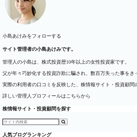
小島あけみをフォローする
サイト管理者の小島あけみです。
管理人の小島は、株式投資歴10年以上の女性投資家です。
父が年々巧妙化する投資詐欺に騙され、数百万失った事をきっ
実際の利用者の口コミを反映した、株情報サイト・投資顧問
詳しい管理人プロフィールはこちらから
株情報サイト・投資顧問を探す
人気ブログランキング