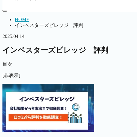
HOME
インベスターズビレッジ 評判
2025.04.14
インベスターズビレッジ 評判
目次
[非表示]