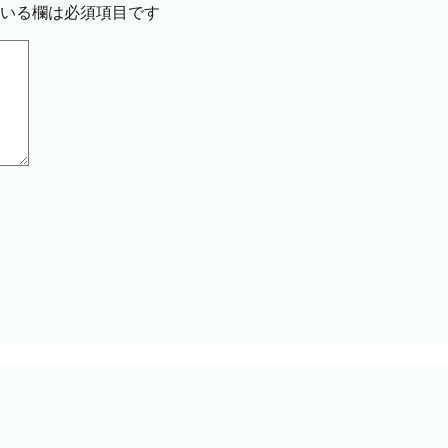
いる欄は必須項目です