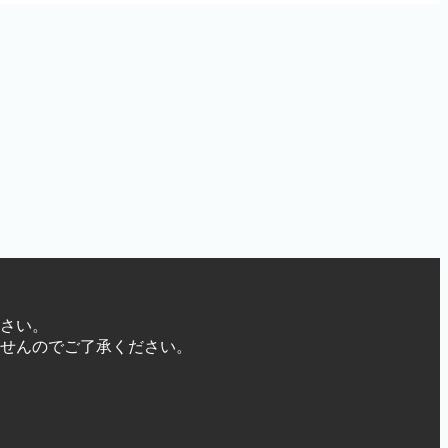
さい。
せんのでご了承ください。