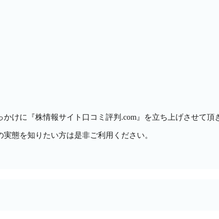
かけに『株情報サイト口コミ評判.com』を立ち上げさせて頂
の実態を知りたい方は是非ご利用ください。