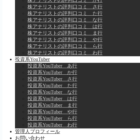
株アナリストの評判口コミ か行
株アナリストの評判口コミ さ行
株アナリストの評判口コミ た行
株アナリストの評判口コミ な行
株アナリストの評判口コミ は行
株アナリストの評判口コミ ま行
株アナリストの評判口コミ や行
株アナリストの評判口コミ ら行
株アナリストの評判口コミ わ行
投資系YouTuber
投資系YouTuber あ行
投資系YouTuber か行
投資系YouTuber さ行
投資系YouTuber た行
投資系YouTuber な行
投資系YouTuber は行
投資系YouTuber ま行
投資系YouTuber や行
投資系YouTuber ら行
投資系YouTuber わ行
管理人プロフィール
お問い合わせ