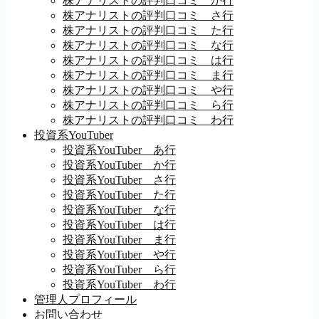
株アナリストの評判口コミ か行
株アナリストの評判口コミ さ行
株アナリストの評判口コミ た行
株アナリストの評判口コミ な行
株アナリストの評判口コミ は行
株アナリストの評判口コミ ま行
株アナリストの評判口コミ や行
株アナリストの評判口コミ ら行
株アナリストの評判口コミ わ行
投資系YouTuber
投資系YouTuber あ行
投資系YouTuber か行
投資系YouTuber さ行
投資系YouTuber た行
投資系YouTuber な行
投資系YouTuber は行
投資系YouTuber ま行
投資系YouTuber や行
投資系YouTuber ら行
投資系YouTuber わ行
管理人プロフィール
お問い合わせ