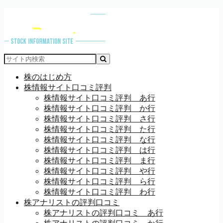
株のはじめ方
株情報サイト口コミ評判
株情報サイト口コミ評判 あ行
株情報サイト口コミ評判 か行
株情報サイト口コミ評判 さ行
株情報サイト口コミ評判 た行
株情報サイト口コミ評判 な行
株情報サイト口コミ評判 は行
株情報サイト口コミ評判 ま行
株情報サイト口コミ評判 や行
株情報サイト口コミ評判 ら行
株情報サイト口コミ評判 わ行
株アナリストの評判口コミ
株アナリストの評判口コミ あ行