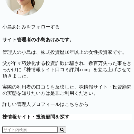
小島あけみをフォローする
サイト管理者の小島あけみです。
管理人の小島は、株式投資歴10年以上の女性投資家です。
父が年々巧妙化する投資詐欺に騙され、数百万失った事をき
っかけに『株情報サイト口コミ評判.com』を立ち上げさせて
頂きました。
実際の利用者の口コミを反映した、株情報サイト・投資顧問
の実態を知りたい方は是非ご利用ください。
詳しい管理人プロフィールはこちらから
株情報サイト・投資顧問を探す