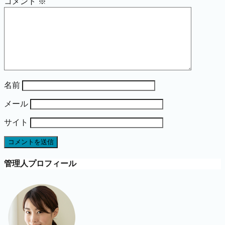
コメント
※
名前
メール
サイト
管理人プロフィール