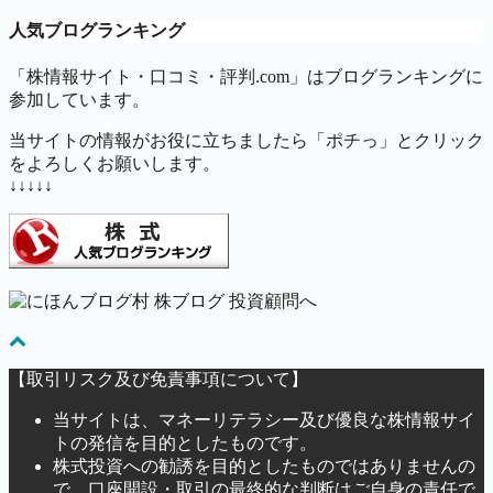
人気ブログランキング
「株情報サイト・口コミ・評判.com」はブログランキングに
参加しています。
当サイトの情報がお役に立ちましたら「ポチっ」とクリック
をよろしくお願いします。
↓↓↓↓↓
【取引リスク及び免責事項について】
当サイトは、マネーリテラシー及び優良な株情報サイ
トの発信を目的としたものです。
株式投資への勧誘を目的としたものではありませんの
で、口座開設・取引の最終的な判断はご自身の責任で