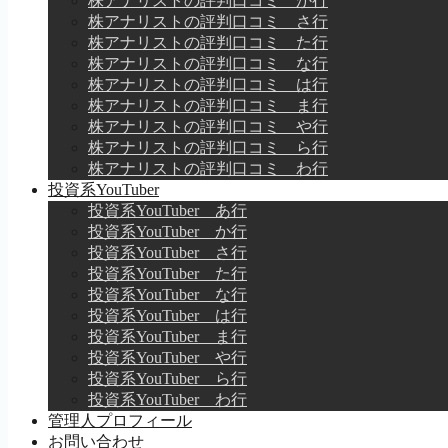
株アナリストの評判口コミ か行
株アナリストの評判口コミ さ行
株アナリストの評判口コミ た行
株アナリストの評判口コミ な行
株アナリストの評判口コミ は行
株アナリストの評判口コミ ま行
株アナリストの評判口コミ や行
株アナリストの評判口コミ ら行
株アナリストの評判口コミ わ行
投資系YouTuber
投資系YouTuber あ行
投資系YouTuber か行
投資系YouTuber さ行
投資系YouTuber た行
投資系YouTuber な行
投資系YouTuber は行
投資系YouTuber ま行
投資系YouTuber や行
投資系YouTuber ら行
投資系YouTuber わ行
管理人プロフィール
お問い合わせ