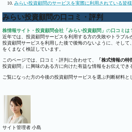
みらい投資顧問のサービスを実際に利用されている皆様
みらい投資顧問の口コミ・評判
株情報サイト・投資顧問会社「みらい投資顧問」
の
口コミは
近年では、投資顧問サービスを利用する方の失敗やトラブル
投資顧問サービスを利用した後で後悔のないように、そして
をくまなく検証しています。
このページでは、口コミ・評判に合わせて、
「株式情報の特
投資顧問」に興味のある方に向けた有益な情報をお伝えでき
ご覧になった方の今後の投資顧問サービスを選ぶ判断材料と
サイト管理者 小島