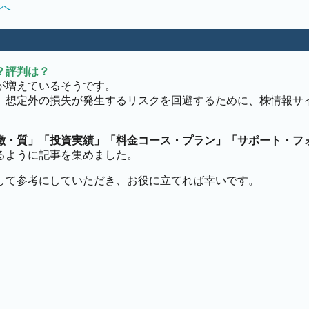
へ
？評判は？
が増えているそうです。
、想定外の損失が発生するリスクを回避するために、株情報サ
徴・質」「投資実績」「料金コース・プラン」「サポート・フ
るように記事を集めました。
して参考にしていただき、お役に立てれば幸いです。