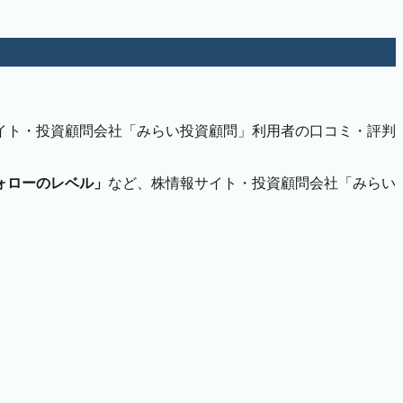
イト・投資顧問会社「みらい投資顧問」利用者の口コミ・評判
ォローのレベル」
など、株情報サイト・投資顧問会社「みらい