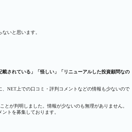
らないと思います。
記載されている」「怪しい」「リニューアルした投資顧問なの
、NET上での口コミ・評判コメントなどの情報も少ないので
ないことが判明しました。情報が少ないのも無理がありません。
メントを募集しております。