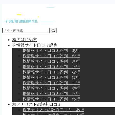
株のはじめ方
株情報サイト口コミ評判
株情報サイト口コミ評判 あ行
株情報サイト口コミ評判 か行
株情報サイト口コミ評判 さ行
株情報サイト口コミ評判 た行
株情報サイト口コミ評判 な行
株情報サイト口コミ評判 は行
株情報サイト口コミ評判 ま行
株情報サイト口コミ評判 や行
株情報サイト口コミ評判 ら行
株情報サイト口コミ評判 わ行
株アナリストの評判口コミ
株アナリストの評判口コミ あ行