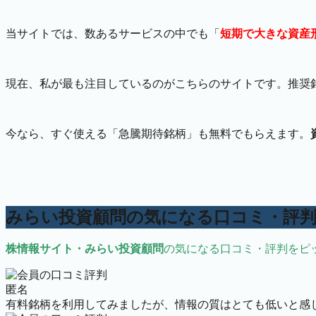
当サイトでは、数あるサービスの中でも「
短期で大きな資産
現在、私が最も注目しているのがこちらのサイトです。推奨
今なら、すぐ使える「急騰期待銘柄」も無料でもらえます。
みらい投資顧問の気になる口コミ・評
株情報サイト・みらい投資顧問
の気になる口コミ・評判をピッ
匿名
有料銘柄を利用してみましたが、情報の質はとても低いと感