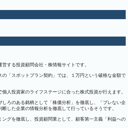
が運営する投資顧問会社・株情報サイトです。
スの「スポットプラン契約」では、１万円という破格な金額で
で個人投資家のライフステージに合った株式投資が行えます。
びしろのある銘柄として「株価分析」を徹底し、「ブレない企
判断した企業の情報分析を徹底して行っているそうです。
ミングを徹底し、投資顧問業として、顧客第一主義「利益への