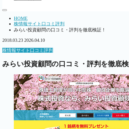
HOME
株情報サイト口コミ評判
みらい投資顧問の口コミ・評判を徹底検証！
2018.03.23
2026.04.10
株情報サイト口コミ評判
みらい投資顧問の口コミ・評判を徹底検