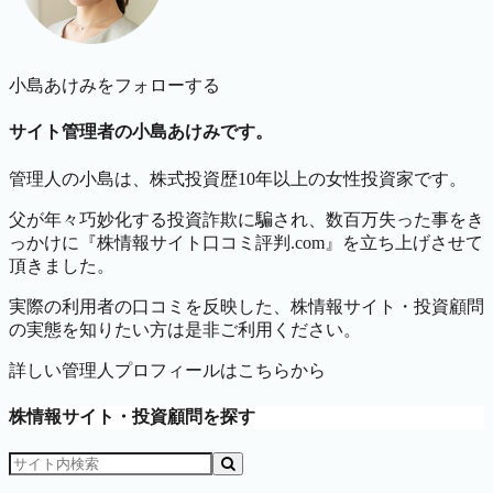
小島あけみをフォローする
サイト管理者の小島あけみです。
管理人の小島は、株式投資歴10年以上の女性投資家です。
父が年々巧妙化する投資詐欺に騙され、数百万失った事をき
っかけに『株情報サイト口コミ評判.com』を立ち上げさせて
頂きました。
実際の利用者の口コミを反映した、株情報サイト・投資顧問
の実態を知りたい方は是非ご利用ください。
詳しい管理人プロフィールはこちらから
株情報サイト・投資顧問を探す