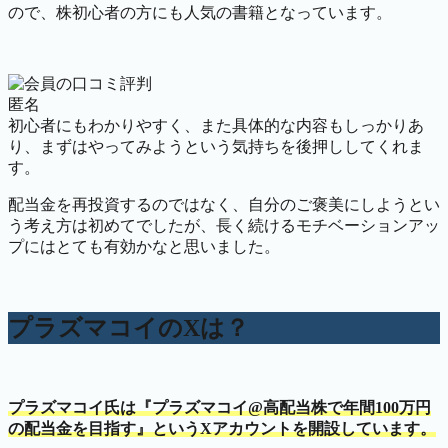
ので、株初心者の方にも人気の書籍となっています。
匿名
初心者にもわかりやすく、また具体的な内容もしっかりあ
り、まずはやってみようという気持ちを後押ししてくれま
す。
配当金を再投資するのではなく、自分のご褒美にしようとい
う考え方は初めてでしたが、長く続けるモチベーションアッ
プにはとても有効かなと思いました。
プラズマコイのXは？
プラズマコイ氏は『プラズマコイ@高配当株で年間100万円
の配当金を目指す』というXアカウントを開設しています。