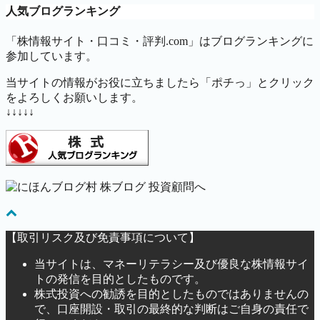
人気ブログランキング
「株情報サイト・口コミ・評判.com」はブログランキングに
参加しています。
当サイトの情報がお役に立ちましたら「ポチっ」とクリック
をよろしくお願いします。
↓↓↓↓↓
【取引リスク及び免責事項について】
当サイトは、マネーリテラシー及び優良な株情報サイ
トの発信を目的としたものです。
株式投資への勧誘を目的としたものではありませんの
で、口座開設・取引の最終的な判断はご自身の責任で