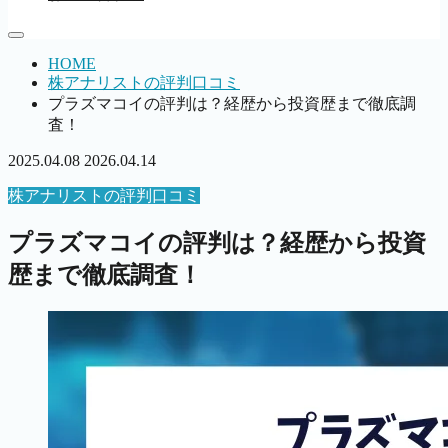
HOME
株アナリストの評判口コミ
プラズマコイの評判は？経歴から投資歴まで徹底調
査！
2025.04.08
2026.04.14
株アナリストの評判口コミ
プラズマコイの評判は？経歴から投資
歴まで徹底調査！