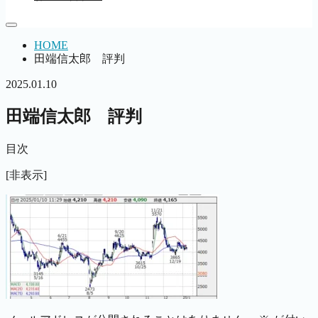
HOME
田端信太郎 評判
2025.01.10
田端信太郎 評判
目次
[非表示]