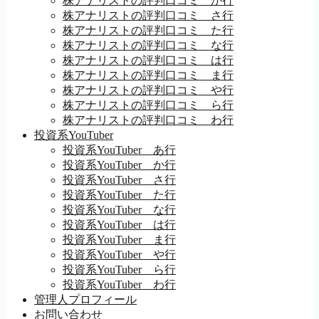
株アナリストの評判口コミ か行
株アナリストの評判口コミ さ行
株アナリストの評判口コミ た行
株アナリストの評判口コミ な行
株アナリストの評判口コミ は行
株アナリストの評判口コミ ま行
株アナリストの評判口コミ や行
株アナリストの評判口コミ ら行
株アナリストの評判口コミ わ行
投資系YouTuber
投資系YouTuber あ行
投資系YouTuber か行
投資系YouTuber さ行
投資系YouTuber た行
投資系YouTuber な行
投資系YouTuber は行
投資系YouTuber ま行
投資系YouTuber や行
投資系YouTuber ら行
投資系YouTuber わ行
管理人プロフィール
お問い合わせ