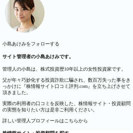
小島あけみをフォローする
サイト管理者の小島あけみです。
管理人の小島は、株式投資歴10年以上の女性投資家です。
父が年々巧妙化する投資詐欺に騙され、数百万失った事をき
っかけに『株情報サイト口コミ評判.com』を立ち上げさせて
頂きました。
実際の利用者の口コミを反映した、株情報サイト・投資顧問
の実態を知りたい方は是非ご利用ください。
詳しい管理人プロフィールはこちらから