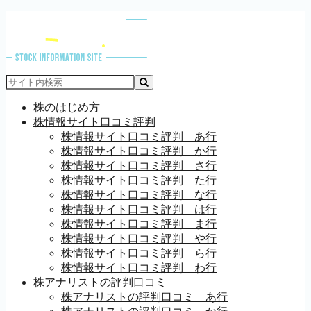
株のはじめ方
株情報サイト口コミ評判
株情報サイト口コミ評判 あ行
株情報サイト口コミ評判 か行
株情報サイト口コミ評判 さ行
株情報サイト口コミ評判 た行
株情報サイト口コミ評判 な行
株情報サイト口コミ評判 は行
株情報サイト口コミ評判 ま行
株情報サイト口コミ評判 や行
株情報サイト口コミ評判 ら行
株情報サイト口コミ評判 わ行
株アナリストの評判口コミ
株アナリストの評判口コミ あ行