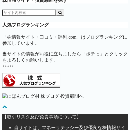
株情報サイト・投資顧問を探す
人気ブログランキング
「株情報サイト・口コミ・評判.com」はブログランキングに
参加しています。
当サイトの情報がお役に立ちましたら「ポチっ」とクリック
をよろしくお願いします。
↓↓↓↓↓
【取引リスク及び免責事項について】
当サイトは、マネーリテラシー及び優良な株情報サイ