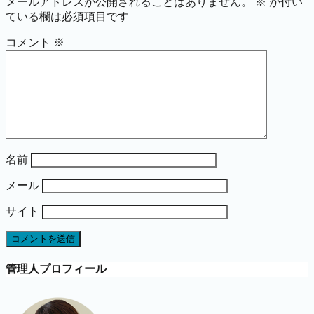
メールアドレスが公開されることはありません。
※
が付い
ている欄は必須項目です
コメント
※
名前
メール
サイト
管理人プロフィール