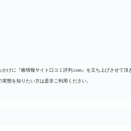
かけに『株情報サイト口コミ評判.com』を立ち上げさせて頂
の実態を知りたい方は是非ご利用ください。