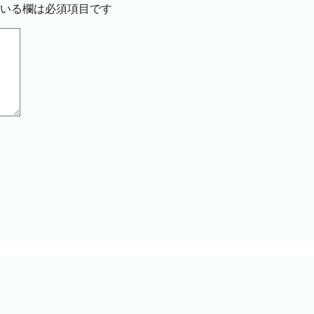
いる欄は必須項目です