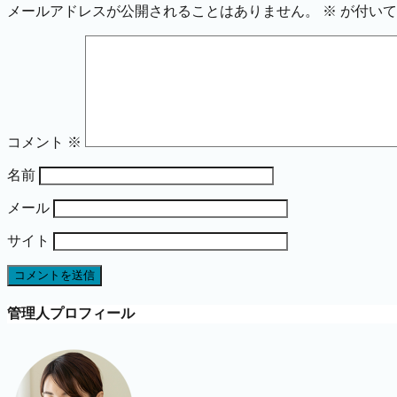
メールアドレスが公開されることはありません。
※
が付いて
コメント
※
名前
メール
サイト
管理人プロフィール