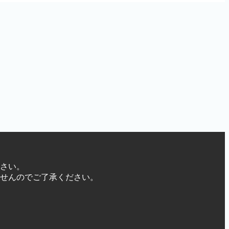
さい。
せんのでご了承ください。