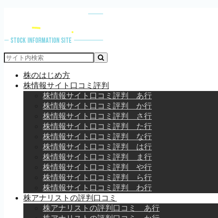
株のはじめ方
株情報サイト口コミ評判
株情報サイト口コミ評判 あ行
株情報サイト口コミ評判 か行
株情報サイト口コミ評判 さ行
株情報サイト口コミ評判 た行
株情報サイト口コミ評判 な行
株情報サイト口コミ評判 は行
株情報サイト口コミ評判 ま行
株情報サイト口コミ評判 や行
株情報サイト口コミ評判 ら行
株情報サイト口コミ評判 わ行
株アナリストの評判口コミ
株アナリストの評判口コミ あ行