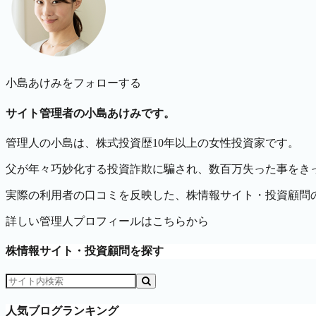
小島あけみをフォローする
サイト管理者の小島あけみです。
管理人の小島は、株式投資歴10年以上の女性投資家です。
父が年々巧妙化する投資詐欺に騙され、数百万失った事をきっ
実際の利用者の口コミを反映した、株情報サイト・投資顧問
詳しい管理人プロフィールはこちらから
株情報サイト・投資顧問を探す
人気ブログランキング