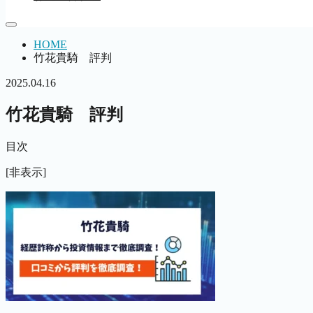
HOME
竹花貴騎 評判
2025.04.16
竹花貴騎 評判
目次
[非表示]