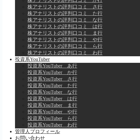
株アナリストの評判口コミ か行
株アナリストの評判口コミ さ行
株アナリストの評判口コミ た行
株アナリストの評判口コミ な行
株アナリストの評判口コミ は行
株アナリストの評判口コミ ま行
株アナリストの評判口コミ や行
株アナリストの評判口コミ ら行
株アナリストの評判口コミ わ行
投資系YouTuber
投資系YouTuber あ行
投資系YouTuber か行
投資系YouTuber さ行
投資系YouTuber た行
投資系YouTuber な行
投資系YouTuber は行
投資系YouTuber ま行
投資系YouTuber や行
投資系YouTuber ら行
投資系YouTuber わ行
管理人プロフィール
お問い合わせ