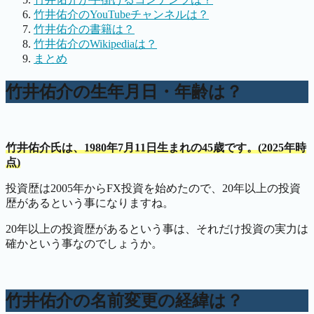
竹井佑介のYouTubeチャンネルは？
竹井佑介の書籍は？
竹井佑介のWikipediaは？
まとめ
竹井佑介の生年月日・年齢は？
竹井佑介氏は、1980年7月11日生まれの45歳です。(2025年時
点)
投資歴は2005年からFX投資を始めたので、20年以上の投資
歴があるという事になりますね。
20年以上の投資歴があるという事は、それだけ投資の実力は
確かという事なのでしょうか。
竹井佑介の名前変更の経緯は？