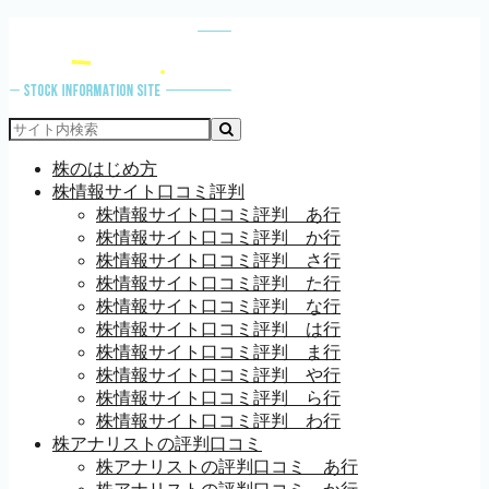
株のはじめ方
株情報サイト口コミ評判
株情報サイト口コミ評判 あ行
株情報サイト口コミ評判 か行
株情報サイト口コミ評判 さ行
株情報サイト口コミ評判 た行
株情報サイト口コミ評判 な行
株情報サイト口コミ評判 は行
株情報サイト口コミ評判 ま行
株情報サイト口コミ評判 や行
株情報サイト口コミ評判 ら行
株情報サイト口コミ評判 わ行
株アナリストの評判口コミ
株アナリストの評判口コミ あ行