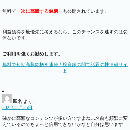
無料で「
次に高騰する銘柄
」も公開されています。
利益獲得を最優先に考えるなら、このチャンスを逃すのは勿
体ないです。
ご利用を強くお勧めします。
無料で短期高騰銘柄を連発！投資家の間で話題の株情報サイ
ト
匿名
より:
2025年2月25日
確かに高額なコンテンツが多い方ですよね…名前も頻繁に変
えているのでちょっと信用できないかなと自分は思います