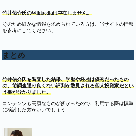
竹井佑介氏のWikipediaは存在しません。
そのため細かな情報を求められている方は、当サイトの情報
を参考にしてください。
まとめ
竹井佑介氏を調査した結果、学歴や経歴は優秀だったもの
の、前調査通り良くない評判が散見される個人投資家だとい
う事が分かりました。
コンテンツも高額なものが多かったので、利用する際は慎重
に検討した方がいいでしょう。