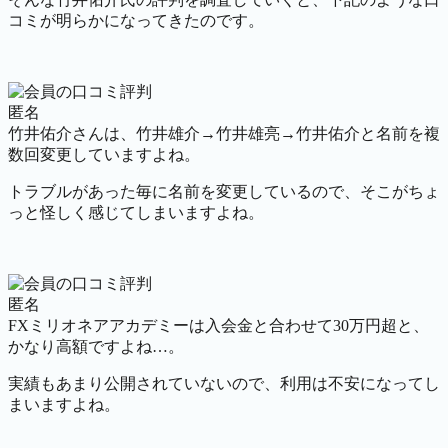
コミが明らかになってきたのです。
匿名
竹井佑介さんは、竹井雄介→竹井雄亮→竹井佑介と名前を複
数回変更していますよね。
トラブルがあった毎に名前を変更しているので、そこがちょ
っと怪しく感じてしまいますよね。
匿名
FXミリオネアアカデミーは入会金と合わせて30万円超と、
かなり高額ですよね…。
実績もあまり公開されていないので、利用は不安になってし
まいますよね。