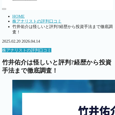
HOME
株アナリストの評判口コミ
竹井佑介は怪しいと評判?経歴から投資手法まで徹底調
査！
2025.02.20
2026.04.14
株アナリストの評判口コミ
竹井佑介は怪しいと評判?経歴から投資
手法まで徹底調査！