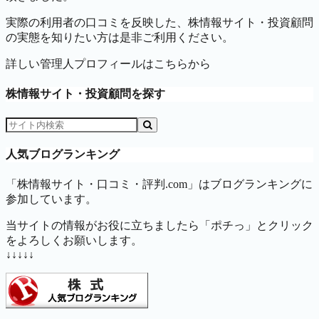
実際の利用者の口コミを反映した、株情報サイト・投資顧問
の実態を知りたい方は是非ご利用ください。
詳しい管理人プロフィールはこちらから
株情報サイト・投資顧問を探す
人気ブログランキング
「株情報サイト・口コミ・評判.com」はブログランキングに
参加しています。
当サイトの情報がお役に立ちましたら「ポチっ」とクリック
をよろしくお願いします。
↓↓↓↓↓