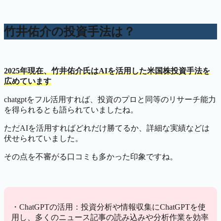
竹井佑介の投資手法は？
2025年現在、竹井佑介氏は
AIを活用した米国株投資手法を
広めています
chatgptをフル活用すれば、投資のプロと同等のリサーチ能力
を得られるとも語られていましたね。
ただAIを活用すればどれだけ勝てるか、詳細な実績などは
伏せられていました。
その点を不審がる口コミも多かった印象ですね。
・ChatGPTの活用：投資分析や情報収集にChatGPTを使
用し、多くのニュース記事の読み込みや分析作業を効率