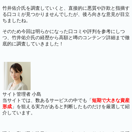
竹井佑介氏を調査していくと、直接的に悪質や詐欺と指摘す
る口コミが見つかりませんでしたが、後ろ向きな意見が目立
ちましたね。
そのため今回は明らかになった口コミや評判を参考にしつ
つ、竹井佑介氏の経歴から高額と噂のコンテンツ詳細まで徹
底的に調査していきました！
サイト管理者 小島
当サイトでは、数あるサービスの中でも「
短期で大きな資産
形成
」を狙える実力があると判断したものだけを厳選して紹
介しています。