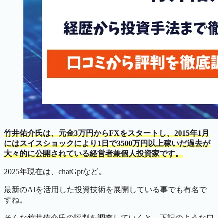
竹井佑介氏は、元金3万円からFXをスタートし、2015年1月
にはスイスショックにより1日で3500万円以上稼いだ過去が
大々的に公開されている経営者兼個人投資家です。
2025年現在は、chatGptなど。
最新のAIを活用した投資技術を展開している事でも有名で
すね。
そんな竹井佑介氏の評判を調査していくと、下記のような口