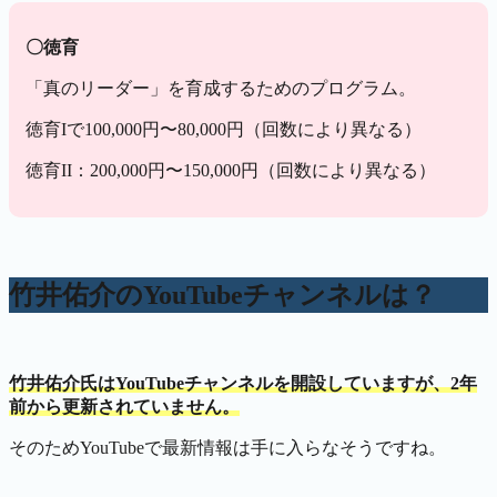
〇徳育
「真のリーダー」を育成するためのプログラム。
徳育Iで100,000円〜80,000円（回数により異なる）
徳育II：200,000円〜150,000円（回数により異なる）
竹井佑介のYouTubeチャンネルは？
竹井佑介氏はYouTubeチャンネルを開設していますが、2年
前から更新されていません。
そのためYouTubeで最新情報は手に入らなそうですね。