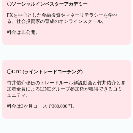
〇ソーシャルインベスターアカデミー
FXを中心とした金融投資やマネーリテラシーを学べ
る、社会投資家の育成のオンラインスクール。
料金は非公開。
〇LTC (ライントレードコーチング)
竹井佑介秘伝のトレードルール解説動画と竹井佑介と参
加者全員によるLINEグループ参加権が獲得できるコミ
ュニティ。
料金は3か月コースで300,000円。