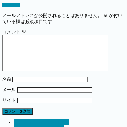
返信する
メールアドレスが公開されることはありません。
※
が付い
ている欄は必須項目です
コメント
※
名前
メール
サイト
株アナリストの評判口コミ