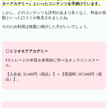
ターアカデミー』といったコンテンツを手掛けています。
しかし、どのコンテンツも評判があまり良くなく、料金が高
額といった口コミが散見されましたね
そのため利用は慎重に検討した方がいいでしょう。
〇ミリオネアアカデミー
FXトレードの本質を体系的に学べるオンラインスクー
ル。
【入会金: 32,400円（税込）】＋【受講料: 267,840円（税
込）】。