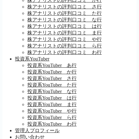
株アナリストの評判口コミ か行
株アナリストの評判口コミ さ行
株アナリストの評判口コミ た行
株アナリストの評判口コミ な行
株アナリストの評判口コミ は行
株アナリストの評判口コミ ま行
株アナリストの評判口コミ や行
株アナリストの評判口コミ ら行
株アナリストの評判口コミ わ行
投資系YouTuber
投資系YouTuber あ行
投資系YouTuber か行
投資系YouTuber さ行
投資系YouTuber た行
投資系YouTuber な行
投資系YouTuber は行
投資系YouTuber ま行
投資系YouTuber や行
投資系YouTuber ら行
投資系YouTuber わ行
管理人プロフィール
お問い合わせ