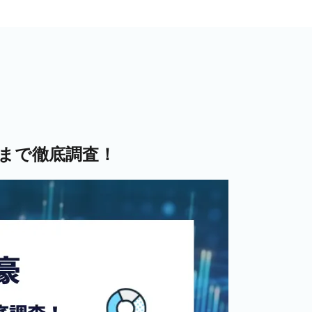
まで徹底調査！