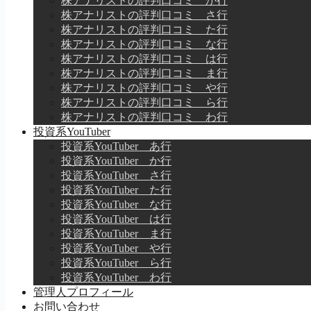
株アナリストの評判口コミ か行
株アナリストの評判口コミ さ行
株アナリストの評判口コミ た行
株アナリストの評判口コミ な行
株アナリストの評判口コミ は行
株アナリストの評判口コミ ま行
株アナリストの評判口コミ や行
株アナリストの評判口コミ ら行
株アナリストの評判口コミ わ行
投資系YouTuber
投資系YouTuber あ行
投資系YouTuber か行
投資系YouTuber さ行
投資系YouTuber た行
投資系YouTuber な行
投資系YouTuber は行
投資系YouTuber ま行
投資系YouTuber や行
投資系YouTuber ら行
投資系YouTuber わ行
管理人プロフィール
お問い合わせ