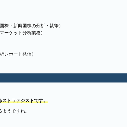
国株・新興国株の分析・執筆）
マーケット分析業務）
析レポート発信）
るストラテジストです。
るようですね。