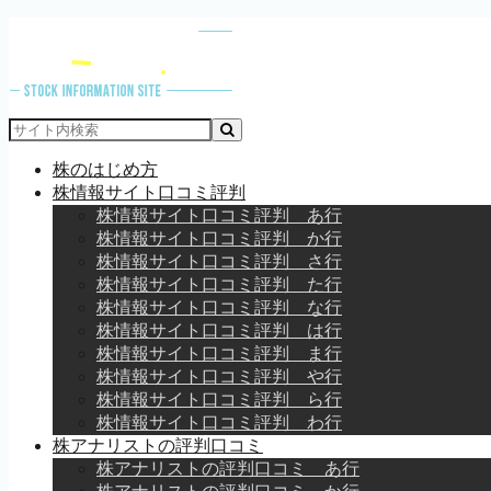
株のはじめ方
株情報サイト口コミ評判
株情報サイト口コミ評判 あ行
株情報サイト口コミ評判 か行
株情報サイト口コミ評判 さ行
株情報サイト口コミ評判 た行
株情報サイト口コミ評判 な行
株情報サイト口コミ評判 は行
株情報サイト口コミ評判 ま行
株情報サイト口コミ評判 や行
株情報サイト口コミ評判 ら行
株情報サイト口コミ評判 わ行
株アナリストの評判口コミ
株アナリストの評判口コミ あ行