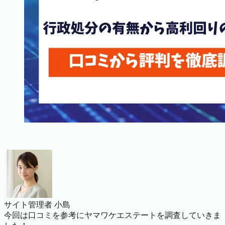
サイト管理者 小島
今回は口コミを参考にヤマワケエステートを調査していきま