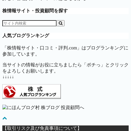
株情報サイト・投資顧問を探す
人気ブログランキング
「株情報サイト・口コミ・評判.com」はブログランキングに
参加しています。
当サイトの情報がお役に立ちましたら「ポチっ」とクリック
をよろしくお願いします。
↓↓↓↓↓
【取引リスク及び免責事項について】