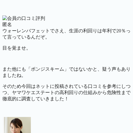
匿名
ウォーレンバフェットでさえ、生涯の利回りは年利で20％っ
て言っているんだぞ。
目を覚ませ。
また他にも「ポンジスキーム」ではないかと、疑う声もあり
ましたね。
そのため今回はネットに投稿されている口コミを参考にしつ
つ、ヤマワケエステートの高利回りの仕組みから危険性まで
徹底的に調査していきました！