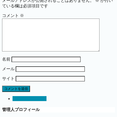
メールアドレスが公開されることはありません。
※
が付い
ている欄は必須項目です
コメント
※
名前
メール
サイト
マネーリテラシー
管理人プロフィール