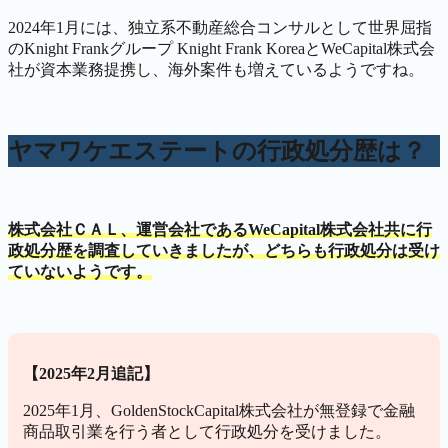
2024年1月には、独立系不動産総合コンサルとして世界屈指
のKnight Frankグループ Knight Frank KoreaとWeCapital株式会
社が資本業務提携し、海外案件も増えているようですね。
ヤマワケエステートの行政処分歴は？
株式会社ＣＡＬ、運営会社であるWeCapital株式会社共に行
政処分歴を調査していきましたが、どちらも行政処分は受け
ていないようです。
【2025年2月追記】
2025年1月、GoldenStockCapital株式会社が無登録で金融
商品取引業を行う者として行政処分を受けました。