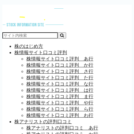
株のはじめ方
株情報サイト口コミ評判
株情報サイト口コミ評判 あ行
株情報サイト口コミ評判 か行
株情報サイト口コミ評判 さ行
株情報サイト口コミ評判 た行
株情報サイト口コミ評判 な行
株情報サイト口コミ評判 は行
株情報サイト口コミ評判 ま行
株情報サイト口コミ評判 や行
株情報サイト口コミ評判 ら行
株情報サイト口コミ評判 わ行
株アナリストの評判口コミ
株アナリストの評判口コミ あ行