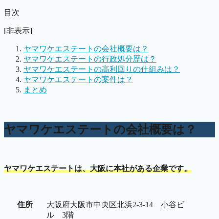
目次
[非表示]
ヤマワケエステートの会社概要は？
ヤマワケエステートの行政処分歴は？
ヤマワケエステートの高利回りの仕組みは？
ヤマワケエステートの案件は？
まとめ
ヤマワケエステートの会社概要は？
ヤマワケエステートは、大阪に本社がある企業です。
住所
大阪府大阪市中央区北浜2-3-14 小谷ビ
ル 3階