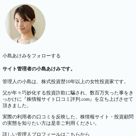
小島あけみをフォローする
サイト管理者の小島あけみです。
管理人の小島は、株式投資歴10年以上の女性投資家です。
父が年々巧妙化する投資詐欺に騙され、数百万失った事をき
っかけに『株情報サイト口コミ評判.com』を立ち上げさせて
頂きました。
実際の利用者の口コミを反映した、株情報サイト・投資顧問
の実態を知りたい方は是非ご利用ください。
詳しい管理人プロフィールはこちらから