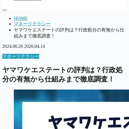
HOME
マネーリテラシー
ヤマワケエステートの評判は？行政処分の有無から仕
組みまで徹底調査！
2024.06.26
2026.04.14
マネーリテラシー
ヤマワケエステートの評判は？行政処
分の有無から仕組みまで徹底調査！