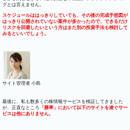
グとは言えません。
スケジュールははっきりしていても、その後の完成予想図が
はっきり公開されていない案件が多かったので、できるだけ
リスクを回避したいという方はまた別の投資手法も検討して
みるといいでしょう。
サイト管理者 小島
最後に、私も数多くの株情報サービスを検証してきました
が、正直なところ
「勝率」において以下のサイトを凌ぐサー
ビスは他にありません。