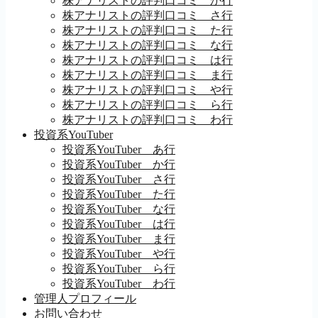
株アナリストの評判口コミ か行
株アナリストの評判口コミ さ行
株アナリストの評判口コミ た行
株アナリストの評判口コミ な行
株アナリストの評判口コミ は行
株アナリストの評判口コミ ま行
株アナリストの評判口コミ や行
株アナリストの評判口コミ ら行
株アナリストの評判口コミ わ行
投資系YouTuber
投資系YouTuber あ行
投資系YouTuber か行
投資系YouTuber さ行
投資系YouTuber た行
投資系YouTuber な行
投資系YouTuber は行
投資系YouTuber ま行
投資系YouTuber や行
投資系YouTuber ら行
投資系YouTuber わ行
管理人プロフィール
お問い合わせ