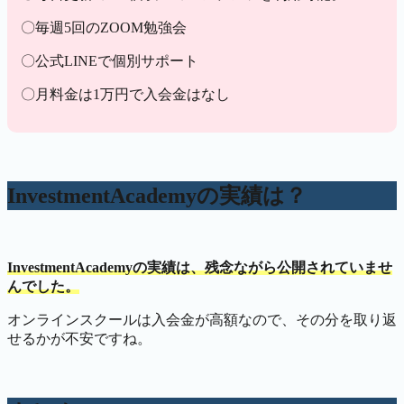
〇毎週5回のZOOM勉強会
〇公式LINEで個別サポート
〇月料金は1万円で入会金はなし
InvestmentAcademyの実績は？
InvestmentAcademyの実績は、残念ながら公開されていませ
んでした。
オンラインスクールは入会金が高額なので、その分を取り返
せるかが不安ですね。