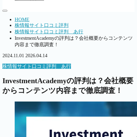
HOME
株情報サイト口コミ評判
株情報サイト口コミ評判 あ行
InvestmentAcademyの評判は？会社概要からコンテンツ
内容まで徹底調査！
2024.11.01
2026.04.14
株情報サイト口コミ評判 あ行
InvestmentAcademyの評判は？会社概要
からコンテンツ内容まで徹底調査！