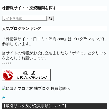
株情報サイト・投資顧問を探す
人気ブログランキング
「株情報サイト・口コミ・評判.com」はブログランキングに
参加しています。
当サイトの情報がお役に立ちましたら「ポチっ」とクリック
をよろしくお願いします。
↓↓↓↓↓
【取引リスク及び免責事項について】