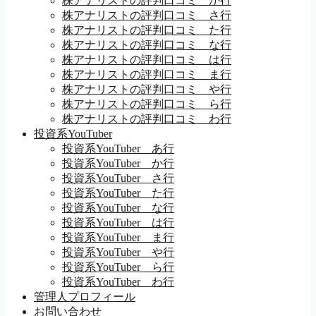
株アナリストの評判口コミ か行
株アナリストの評判口コミ さ行
株アナリストの評判口コミ た行
株アナリストの評判口コミ な行
株アナリストの評判口コミ は行
株アナリストの評判口コミ ま行
株アナリストの評判口コミ や行
株アナリストの評判口コミ ら行
株アナリストの評判口コミ わ行
投資系YouTuber
投資系YouTuber あ行
投資系YouTuber か行
投資系YouTuber さ行
投資系YouTuber た行
投資系YouTuber な行
投資系YouTuber は行
投資系YouTuber ま行
投資系YouTuber や行
投資系YouTuber ら行
投資系YouTuber わ行
管理人プロフィール
お問い合わせ