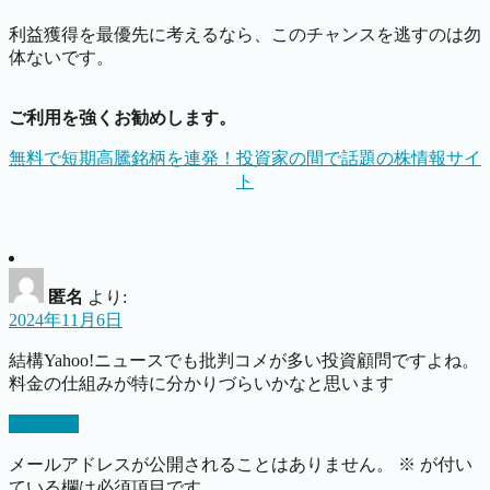
利益獲得を最優先に考えるなら、このチャンスを逃すのは勿
体ないです。
ご利用を強くお勧めします。
無料で短期高騰銘柄を連発！投資家の間で話題の株情報サイ
ト
匿名
より:
2024年11月6日
結構Yahoo!ニュースでも批判コメが多い投資顧問ですよね。
料金の仕組みが特に分かりづらいかなと思います
返信する
メールアドレスが公開されることはありません。
※
が付い
ている欄は必須項目です