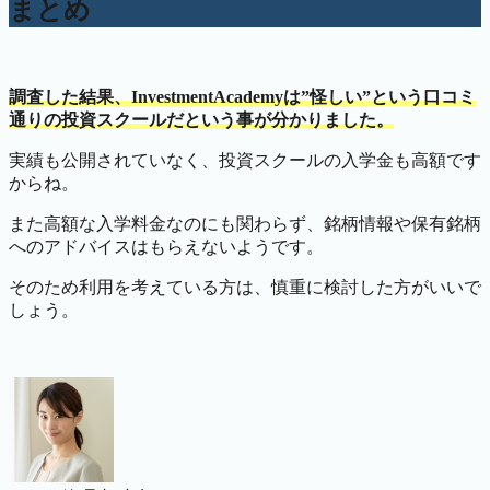
まとめ
調査した結果、InvestmentAcademyは”怪しい”という口コミ
通りの投資スクールだという事が分かりました。
実績も公開されていなく、投資スクールの入学金も高額です
からね。
また高額な入学料金なのにも関わらず、銘柄情報や保有銘柄
へのアドバイスはもらえないようです。
そのため利用を考えている方は、慎重に検討した方がいいで
しょう。