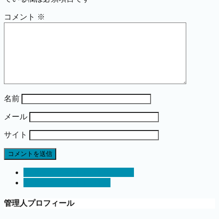
コメント
※
名前
メール
サイト
株情報サイト口コミ評判 あ行
株情報サイト口コミ評判
管理人プロフィール