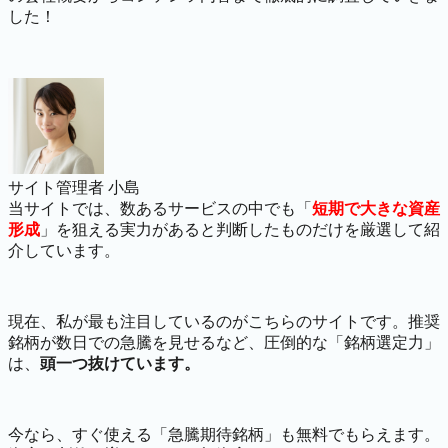
した！
サイト管理者 小島
当サイトでは、数あるサービスの中でも「
短期で大きな資産
形成
」を狙える実力があると判断したものだけを厳選して紹
介しています。
現在、私が最も注目しているのがこちらのサイトです。推奨
銘柄が数日での急騰を見せるなど、圧倒的な「銘柄選定力」
は、
頭一つ抜けています。
今なら、すぐ使える「急騰期待銘柄」も無料でもらえます。