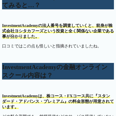
てみると…？
InvestmentAcademyの法人番号を調査していくと、前身が株
式会社ヨシタカフーズという投資と全く関係ない企業である
事が分かりました。
口コミではこの点も怪しいと指摘されていましたね。
InvestmentAcademyの金融オンライン
スクール内容は？
InvestmentAcademyは、株コース・FXコース共に『スタン
ダード・アドバンス・プレミアム』の料金形態が用意されて
います。