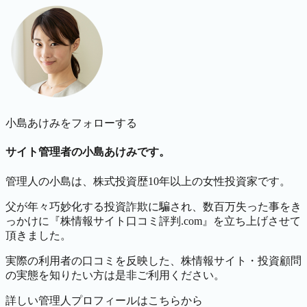
小島あけみをフォローする
サイト管理者の小島あけみです。
管理人の小島は、株式投資歴10年以上の女性投資家です。
父が年々巧妙化する投資詐欺に騙され、数百万失った事をき
っかけに『株情報サイト口コミ評判.com』を立ち上げさせて
頂きました。
実際の利用者の口コミを反映した、株情報サイト・投資顧問
の実態を知りたい方は是非ご利用ください。
詳しい管理人プロフィールはこちらから