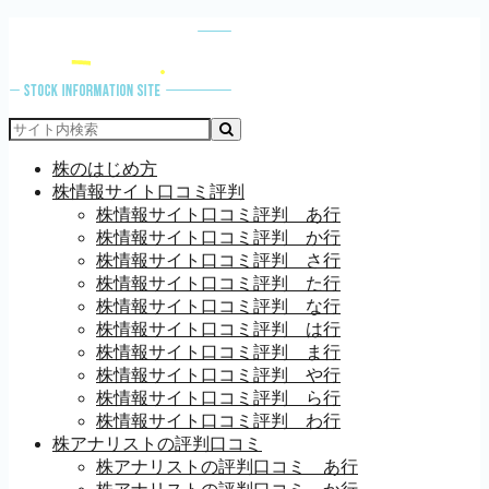
株のはじめ方
株情報サイト口コミ評判
株情報サイト口コミ評判 あ行
株情報サイト口コミ評判 か行
株情報サイト口コミ評判 さ行
株情報サイト口コミ評判 た行
株情報サイト口コミ評判 な行
株情報サイト口コミ評判 は行
株情報サイト口コミ評判 ま行
株情報サイト口コミ評判 や行
株情報サイト口コミ評判 ら行
株情報サイト口コミ評判 わ行
株アナリストの評判口コミ
株アナリストの評判口コミ あ行