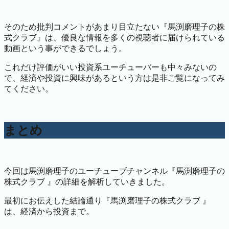
そのため批判コメントがあまり目立たない『馬渕磨理子の株
式クラブ』は、優良な情報を多くの視聴者に届けられている
動画という事ができるでしょう。
これだけ評価がいい投資系ユーチューバーも中々みないの
で、経済や投資に興味があるという方は是非ご覧になってみ
てください。
まとめ
今回は馬渕磨理子のユーチューブチャンネル『馬渕磨理子の
株式クラブ 』の詳細を解析していきました。
最初にお伝えした結論通り『馬渕磨理子の株式クラブ 』
は、経済から投資まで。