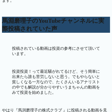
ます。
馬淵磨理子のYouTubeチャンネルに実
際投稿されていた声
投稿されている動画は投資の参考にさせて頂いて
います。
投資投資！って最近騒がれてるけど、そう簡単に
出来たら誰も苦労しないと思う。でもやらないと
貧しくなる一方なので、たくさんいるアナリスト
の中でも解説が分かりやすいうまちゃんの動画を
みて投資を始めました。
やはり
『馬渕磨理子の株式クラブ 』に投稿される動画を見