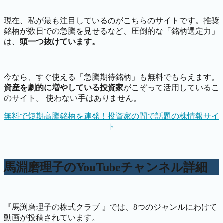
現在、私が最も注目しているのがこちらのサイトです。推奨
銘柄が数日での急騰を見せるなど、圧倒的な「銘柄選定力」
は、
頭一つ抜けています。
今なら、すぐ使える「急騰期待銘柄」も無料でもらえます。
資産を劇的に増やしている投資家
がこぞって活用しているこ
のサイト。 使わない手はありません。
無料で短期高騰銘柄を連発！投資家の間で話題の株情報サイ
ト
馬淵磨理子のYouTubeチャンネル詳細
『馬渕磨理子の株式クラブ 』では、8つのジャンルにわけて
動画が投稿されています。