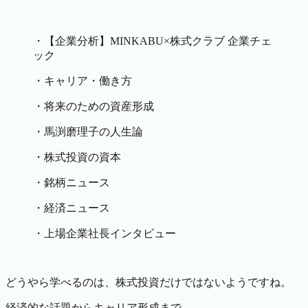
・【企業分析】MINKABU×株式クラブ 企業チェ
ック
・キャリア・働き方
・将来のための資産形成
・馬渕磨理子の人生論
・株式投資の資本
・銘柄ニュース
・経済ニュース
・上場企業社長インタビュー
どうやら学べるのは、株式投資だけではないようですね。
経済的な話題からキャリア形成まで。