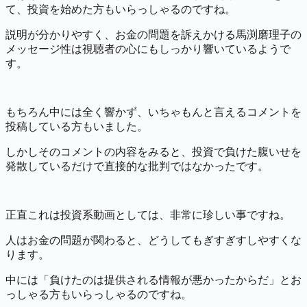
て、投資を始めた方もいらっしゃるのですね。
説明が分かりやすく、お金の問題を訴えかける
馬渕磨理子の
メッセージ性は視聴者の心にもしっかり響いているようで
す。
もちろん中には全く響かず、いちゃもんと言えるコメントを
投稿している方もいました。
しかしそのコメントの内容をみると、投資で負けた腹いせを
発散しているだけで直接的な批判ではなかったです。
正直これは投資系動画としては、非常に珍しい事ですね。
人はお金の問題が関わると、どうしてもぎすぎすしやすくな
ります。
中には「負けたのは提供される情報が悪かったからだ」とお
っしゃる方もいらっしゃるのですね。