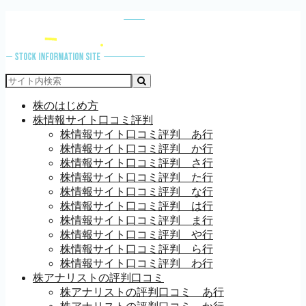
株のはじめ方
株情報サイト口コミ評判
株情報サイト口コミ評判 あ行
株情報サイト口コミ評判 か行
株情報サイト口コミ評判 さ行
株情報サイト口コミ評判 た行
株情報サイト口コミ評判 な行
株情報サイト口コミ評判 は行
株情報サイト口コミ評判 ま行
株情報サイト口コミ評判 や行
株情報サイト口コミ評判 ら行
株情報サイト口コミ評判 わ行
株アナリストの評判口コミ
株アナリストの評判口コミ あ行