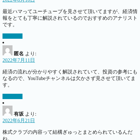
最近ハマってユーチューブを見させて頂いてますが、経済情
報をとても丁寧に解説されているのでおすすめのアナリスト
です。
返信する
匿名
より:
2022年7月11日
経済の流れが分かりやすく解説されていて、投資の参考にも
なるので、YouTubeチャンネルは欠かさず見させて頂いてま
す。
返信する
有坂
より:
2022年6月21日
株式クラブの内容って結構ぎゅっとまとめられているんだ
ね。