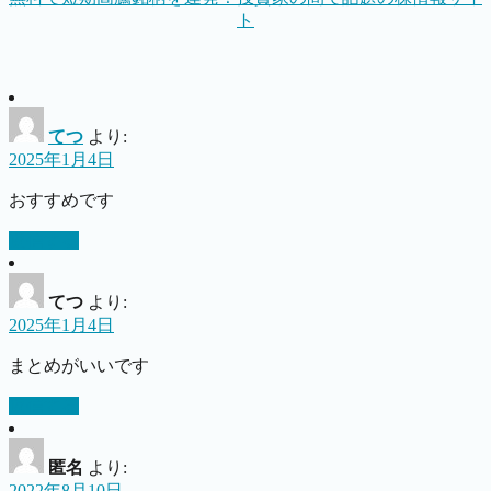
ト
てつ
より:
2025年1月4日
おすすめです
返信する
てつ
より:
2025年1月4日
まとめがいいです
返信する
匿名
より:
2022年8月10日