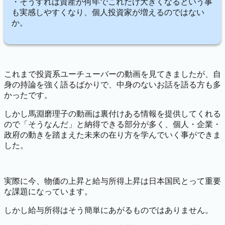
・そうすれば資産が何年でこれだけ大きくなるという事
も実感しやすくなり、個人投資家が増えるのではない
か。
これまで投資系ユーチューバーの動画を見てきましたが、自
身の持論を強く語るばかりで、中身のないお話を語る方も多
かったです。
しかし馬淵磨理子の動画は
裏付けある情報を提供してくれる
ので「そうなんだ」と納得できる部分が多く、個人・企業・
政府の動きを踏まえた未来の在り方を学んでいく事ができま
した。
実際に今、物価の上昇と給与所得上昇は日本国民とって重要
な課題になっています。
しかし給与所得はそう簡単にあがるものではありません。