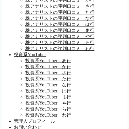
株アナリストの評判口コミ か行
株アナリストの評判口コミ さ行
株アナリストの評判口コミ た行
株アナリストの評判口コミ な行
株アナリストの評判口コミ は行
株アナリストの評判口コミ ま行
株アナリストの評判口コミ や行
株アナリストの評判口コミ ら行
株アナリストの評判口コミ わ行
投資系YouTuber
投資系YouTuber あ行
投資系YouTuber か行
投資系YouTuber さ行
投資系YouTuber た行
投資系YouTuber な行
投資系YouTuber は行
投資系YouTuber ま行
投資系YouTuber や行
投資系YouTuber ら行
投資系YouTuber わ行
管理人プロフィール
お問い合わせ