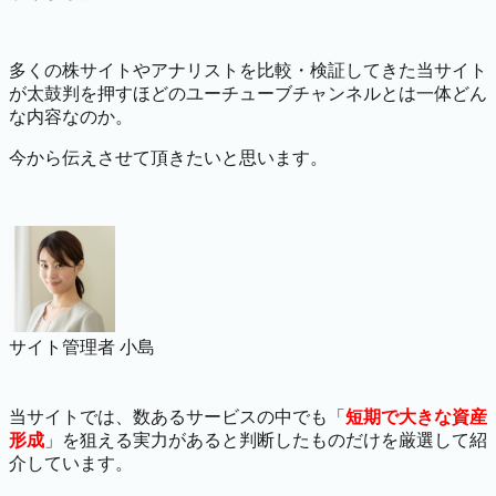
多くの株サイトやアナリストを比較・検証してきた当サイト
が太鼓判を押すほどのユーチューブチャンネルとは一体どん
な内容なのか。
今から伝えさせて頂きたいと思います。
サイト管理者 小島
当サイトでは、数あるサービスの中でも「
短期で大きな資産
形成
」を狙える実力があると判断したものだけを厳選して紹
介しています。