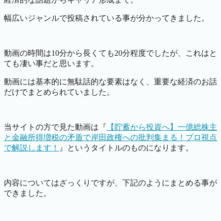
幅広いジャンルで投稿されている事が分かってきました。
動画の時間は10分から長くても20分程度でしたが、これはと
ても凄い事だと思います。
動画には基本的に無駄話的な要素はなく、重要な経済のお話
だけでまとめられていました。
当サイトの方で見た動画は『
【貯蓄から投資へ】一億総株主
と金融所得増税の矛盾で岸田政権への批判集まる！プロ視点
で解説します！
』というタイトルのものになります。
内容についてはざっくりですが、下記のようにまとめる事が
できました。