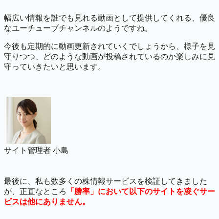
幅広い情報を誰でも見れる動画として提供してくれる、優良
なユーチューブチャンネルのようですね。
今後も定期的に動画更新されていくでしょうから、様子を見
守りつつ、どのような動画が投稿されているのか楽しみに見
守っていきたいと思います。
サイト管理者 小島
最後に、私も数多くの株情報サービスを検証してきました
が、正直なところ
「勝率」において以下のサイトを凌ぐサー
ビスは他にありません。