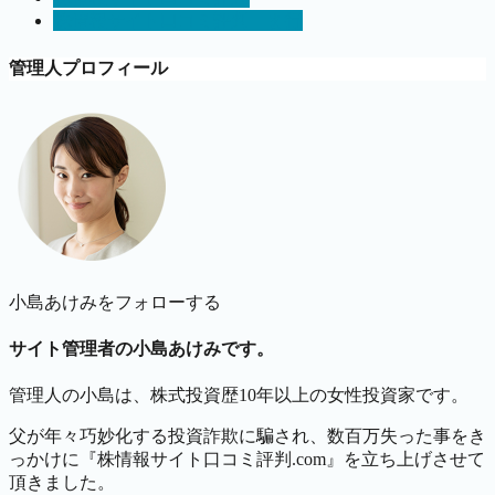
株情報サイト口コミ評判 ま行
管理人プロフィール
小島あけみをフォローする
サイト管理者の小島あけみです。
管理人の小島は、株式投資歴10年以上の女性投資家です。
父が年々巧妙化する投資詐欺に騙され、数百万失った事をき
っかけに『株情報サイト口コミ評判.com』を立ち上げさせて
頂きました。