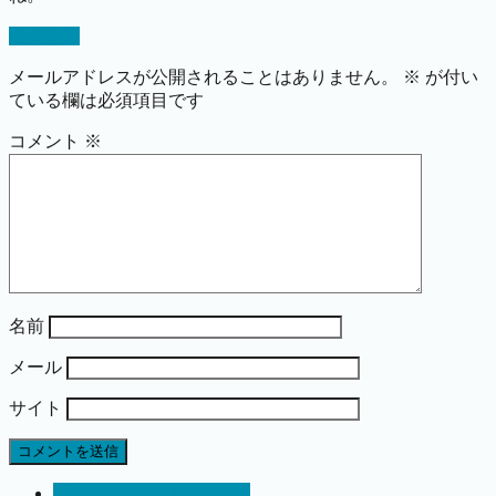
返信する
メールアドレスが公開されることはありません。
※
が付い
ている欄は必須項目です
コメント
※
名前
メール
サイト
株情報サイト口コミ評判