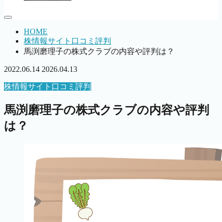
HOME
株情報サイト口コミ評判
馬渕磨理子の株式クラブの内容や評判は？
2022.06.14
2026.04.13
株情報サイト口コミ評判
馬渕磨理子の株式クラブの内容や評判
は？