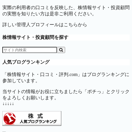
実際の利用者の口コミを反映した、株情報サイト・投資顧問
の実態を知りたい方は是非ご利用ください。
詳しい管理人プロフィールはこちらから
株情報サイト・投資顧問を探す
人気ブログランキング
「株情報サイト・口コミ・評判.com」はブログランキングに
参加しています。
当サイトの情報がお役に立ちましたら「ポチっ」とクリック
をよろしくお願いします。
↓↓↓↓↓