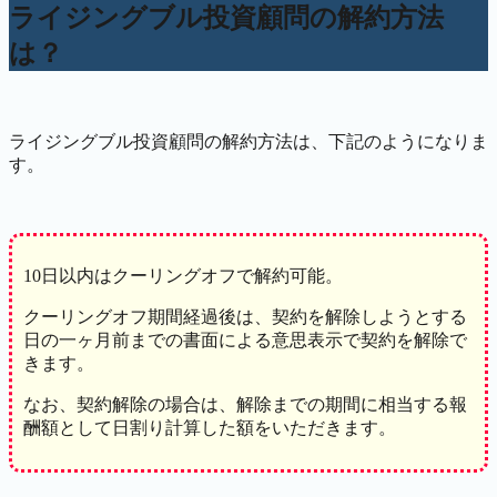
ライジングブル投資顧問の解約方法
は？
ライジングブル投資顧問の解約方法は、下記のようになりま
す。
10日以内はクーリングオフで解約可能。
クーリングオフ期間経過後は、契約を解除しようとする
日の一ヶ月前までの書面による意思表示で契約を解除で
きます。
なお、契約解除の場合は、解除までの期間に相当する報
酬額として日割り計算した額をいただきます。