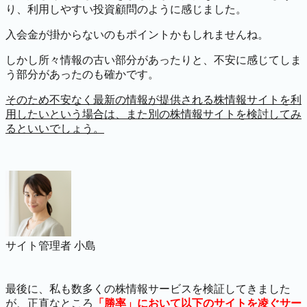
り、利用しやすい投資顧問のように感じました。
入会金が掛からないのもポイントかもしれませんね。
しかし所々情報の古い部分があったりと、不安に感じてしま
う部分があったのも確かです。
そのため不安なく最新の情報が提供される株情報サイトを利
用したいという場合は、また別の株情報サイトを検討してみ
るといいでしょう。
サイト管理者 小島
最後に、私も数多くの株情報サービスを検証してきました
が、正直なところ
「勝率」において以下のサイトを凌ぐサー