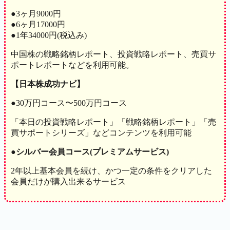
●3ヶ月9000円
●6ヶ月17000円
●1年34000円(税込み)
中国株の戦略銘柄レポート、投資戦略レポート、売買サ
ポートレポートなどを利用可能。
【日本株成功ナビ】
●30万円コース〜500万円コース
「本日の投資戦略レポート」「戦略銘柄レポート」「売
買サポートシリーズ」などコンテンツを利用可能
●シルバー会員コース(プレミアムサービス)
2年以上基本会員を続け、かつ一定の条件をクリアした
会員だけが購入出来るサービス