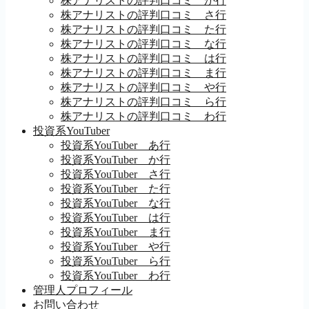
株アナリストの評判口コミ か行
株アナリストの評判口コミ さ行
株アナリストの評判口コミ た行
株アナリストの評判口コミ な行
株アナリストの評判口コミ は行
株アナリストの評判口コミ ま行
株アナリストの評判口コミ や行
株アナリストの評判口コミ ら行
株アナリストの評判口コミ わ行
投資系YouTuber
投資系YouTuber あ行
投資系YouTuber か行
投資系YouTuber さ行
投資系YouTuber た行
投資系YouTuber な行
投資系YouTuber は行
投資系YouTuber ま行
投資系YouTuber や行
投資系YouTuber ら行
投資系YouTuber わ行
管理人プロフィール
お問い合わせ