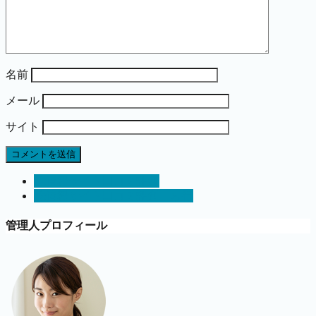
名前
メール
サイト
株情報サイト口コミ評判
株情報サイト口コミ評判 ら行
管理人プロフィール