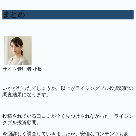
まとめ
サイト管理者 小島
いかがだったでしょうか。以上がライジングブル投資顧問の
調査結果になります。
投稿されている口コミが全く見つけられなかった、ライジン
グブル投資顧問。
今回詳しく調査していきましたが、安価なコンテンツもあ