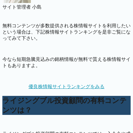
サイト管理者 小島
無料コンテンツが多数提供される株情報サイトを利用したい
という場合は、下記株情報サイトランキングを是非ご覧にな
ってみて下さい。
今なら短期急騰見込みの銘柄情報が無料で貰える株情報サイ
トもありますよ。
優良株情報サイトランキングをみる
ライジングブル投資顧問の有料コンテ
ンツは？