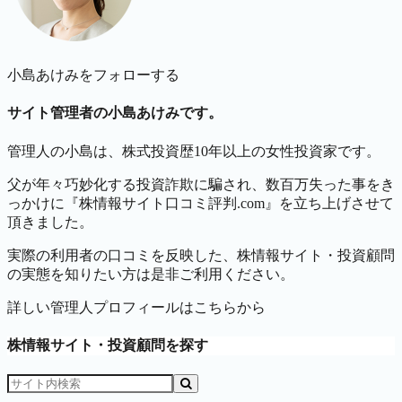
小島あけみをフォローする
サイト管理者の小島あけみです。
管理人の小島は、株式投資歴10年以上の女性投資家です。
父が年々巧妙化する投資詐欺に騙され、数百万失った事をき
っかけに『株情報サイト口コミ評判.com』を立ち上げさせて
頂きました。
実際の利用者の口コミを反映した、株情報サイト・投資顧問
の実態を知りたい方は是非ご利用ください。
詳しい管理人プロフィールはこちらから
株情報サイト・投資顧問を探す