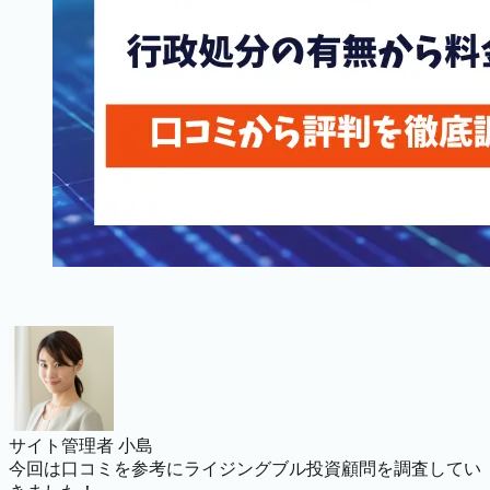
サイト管理者 小島
今回は口コミを参考にライジングブル投資顧問を調査してい