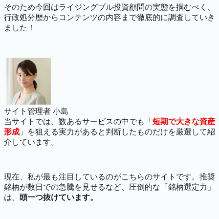
そのため今回はライジングブル投資顧問の実態を掴むべく、
行政処分歴からコンテンツの内容まで徹底的に調査していき
ました！
サイト管理者 小島
当サイトでは、数あるサービスの中でも「
短期で大きな資産
形成
」を狙える実力があると判断したものだけを厳選して紹
介しています。
現在、私が最も注目しているのがこちらのサイトです。推奨
銘柄が数日での急騰を見せるなど、圧倒的な「銘柄選定力」
は、
頭一つ抜けています。