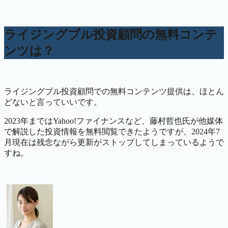
ライジングブル投資顧問の無料コンテ
ンツは？
ライジングブル投資顧問での無料コンテンツ提供は、ほとん
どないと言っていいです。
2023年まではYahoo!ファイナンスなど、藤村哲也氏が他媒体
で解説した投資情報を無料閲覧できたようですが、2024年7
月現在は残念ながら更新がストップしてしまっているようで
すね。