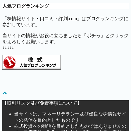
人気ブログランキング
「株情報サイト・口コミ・評判.com」はブログランキングに
参加しています。
当サイトの情報がお役に立ちましたら「ポチっ」とクリック
をよろしくお願いします。
↓↓↓↓↓
【取引リスク及び免責事項について】
当サイトは、マネーリテラシー及び優良な株情報サイ
トの発信を目的としたものです。
株式投資への勧誘を目的としたものではありませんの
で、口座開設・取引の最終的な判断はご自身の責任で