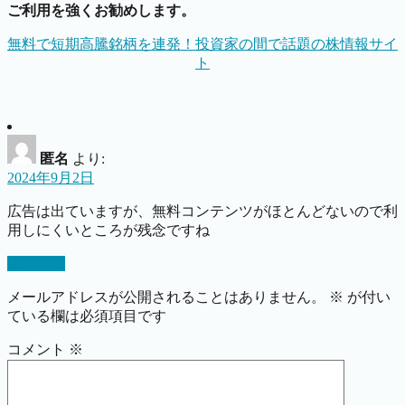
ご利用を強くお勧めします。
無料で短期高騰銘柄を連発！投資家の間で話題の株情報サイ
ト
匿名
より:
2024年9月2日
広告は出ていますが、無料コンテンツがほとんどないので利
用しにくいところが残念ですね
返信する
メールアドレスが公開されることはありません。
※
が付い
ている欄は必須項目です
コメント
※