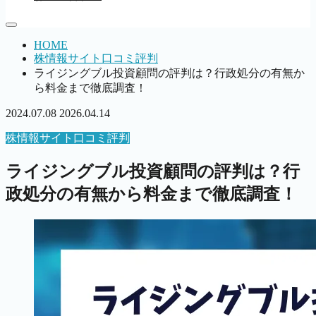
HOME
株情報サイト口コミ評判
ライジングブル投資顧問の評判は？行政処分の有無か
ら料金まで徹底調査！
2024.07.08
2026.04.14
株情報サイト口コミ評判
ライジングブル投資顧問の評判は？行
政処分の有無から料金まで徹底調査！