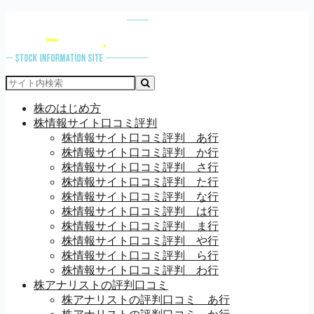
株のはじめ方
株情報サイト口コミ評判
株情報サイト口コミ評判 あ行
株情報サイト口コミ評判 か行
株情報サイト口コミ評判 さ行
株情報サイト口コミ評判 た行
株情報サイト口コミ評判 な行
株情報サイト口コミ評判 は行
株情報サイト口コミ評判 ま行
株情報サイト口コミ評判 や行
株情報サイト口コミ評判 ら行
株情報サイト口コミ評判 わ行
株アナリストの評判口コミ
株アナリストの評判口コミ あ行